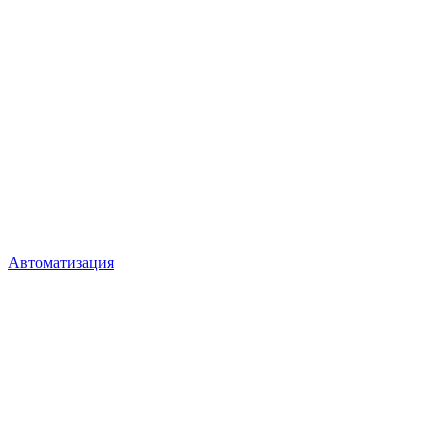
Автоматизация