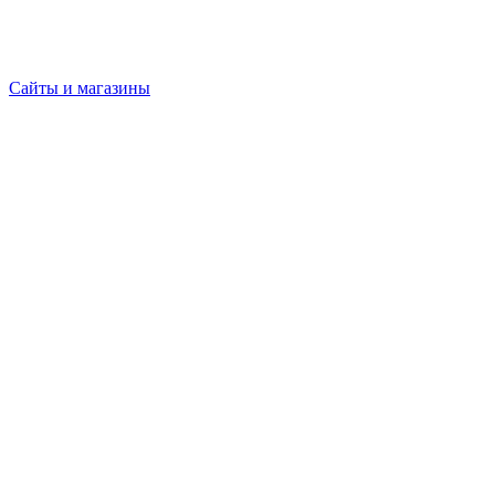
Сайты и магазины