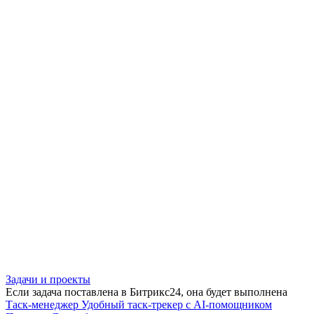
Задачи и проекты
Если задача поставлена в Битрикс24, она будет выполнена
Таск-менеджер
Удобный таск-трекер с AI-помощником