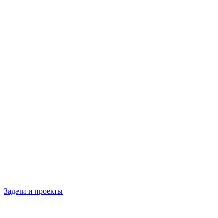
Задачи и проекты