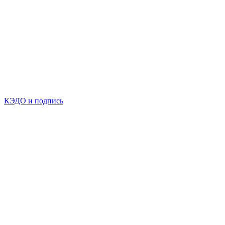
КЭДО и подпись