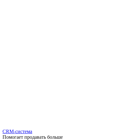
CRM-система
Помогает продавать больше