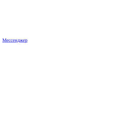
Мессенджер