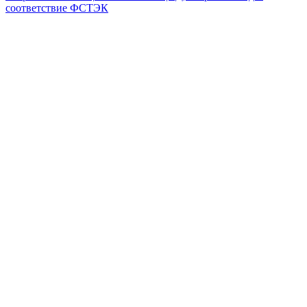
соответствие ФСТЭК