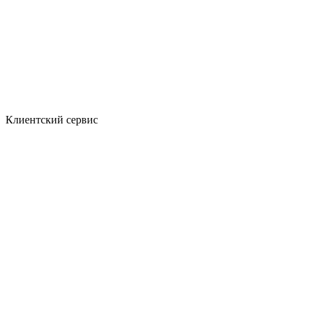
Клиентский сервис