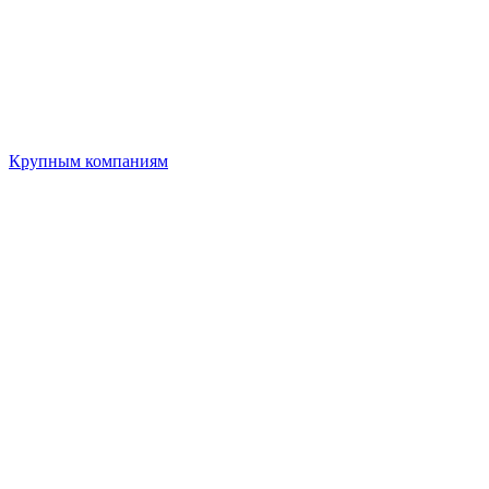
Крупным компаниям