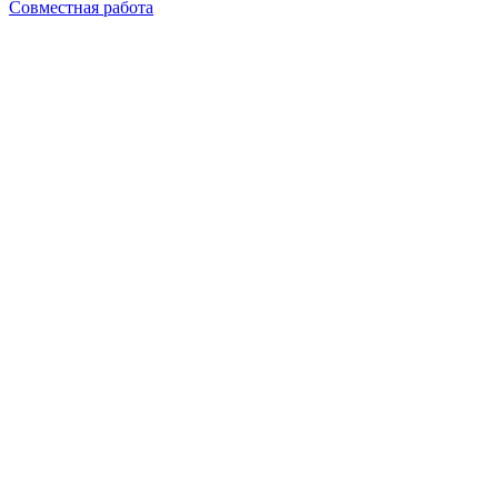
Совместная работа