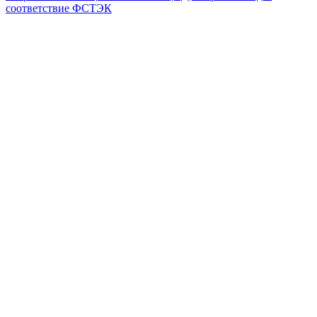
соответствие ФСТЭК