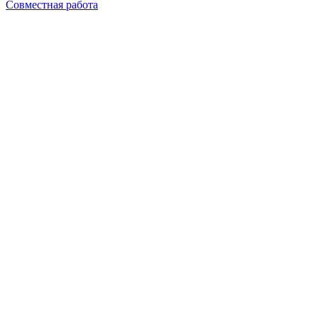
Совместная работа