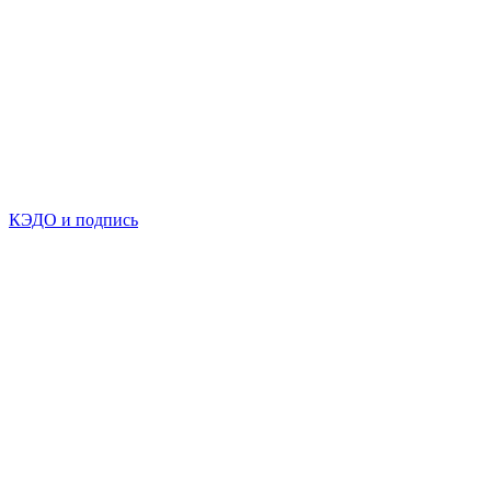
КЭДО и подпись