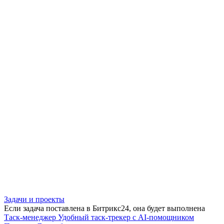
Задачи и проекты
Если задача поставлена в Битрикс24, она будет выполнена
Таск-менеджер
Удобный таск-трекер с AI-помощником