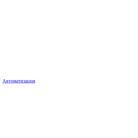
Автоматизация