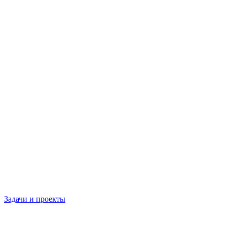
Задачи и проекты