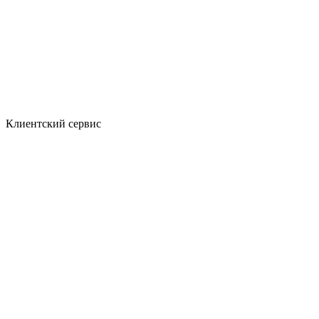
Клиентский сервис