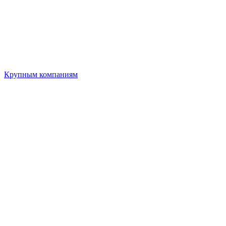
Крупным компаниям