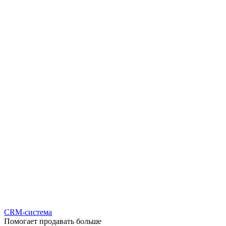
CRM-система
Помогает продавать больше