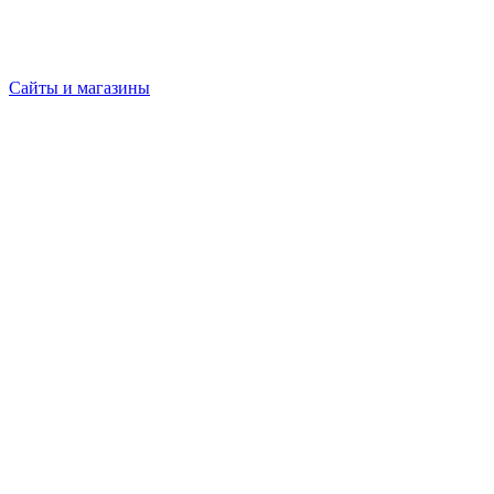
Сайты и магазины