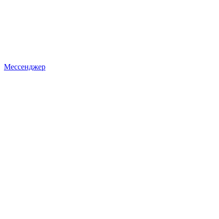
Мессенджер