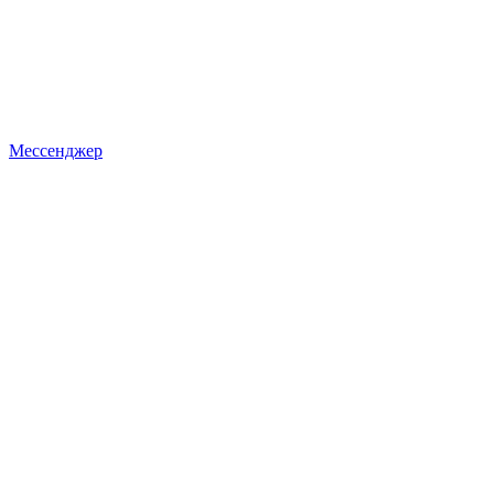
Мессенджер