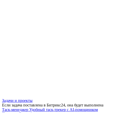
Задачи и проекты
Если задача поставлена в Битрикс24, она будет выполнена
Таск-менеджер
Удобный таск-трекер с AI-помощником