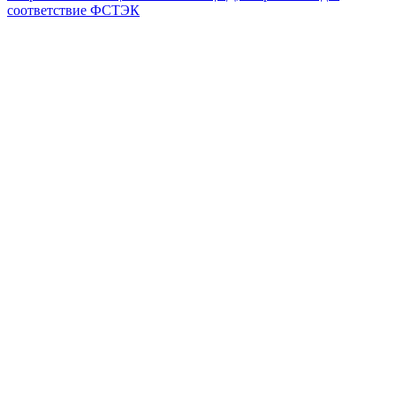
соответствие ФСТЭК