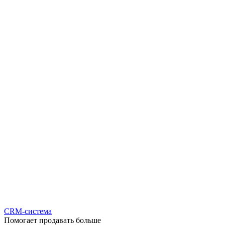
CRM-система
Помогает продавать больше