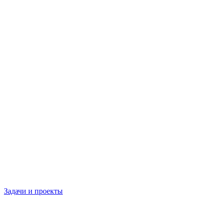
Задачи и проекты