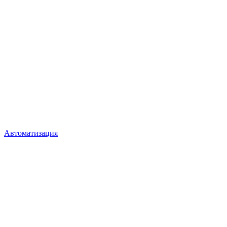
Автоматизация