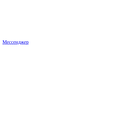
Мессенджер