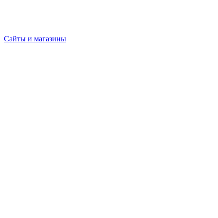
Сайты и магазины