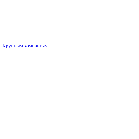
Крупным компаниям