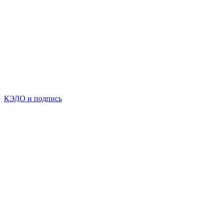
КЭДО и подпись