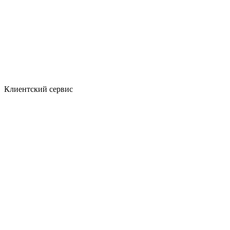
Клиентский сервис