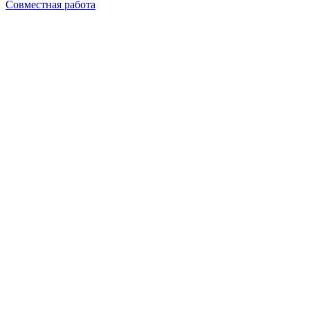
Совместная работа