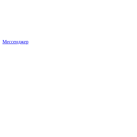
Мессенджер