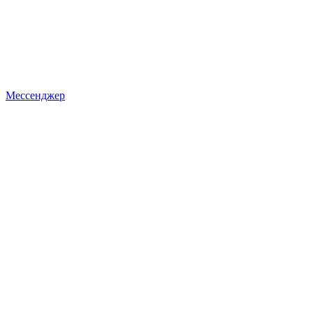
Мессенджер