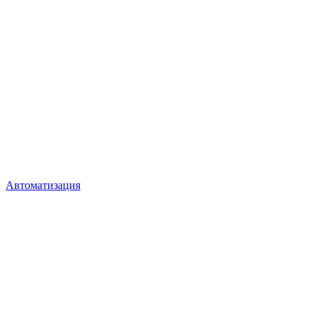
Автоматизация