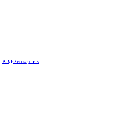
КЭДО и подпись