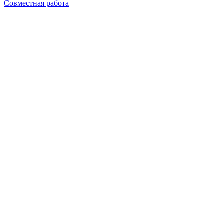
Совместная работа