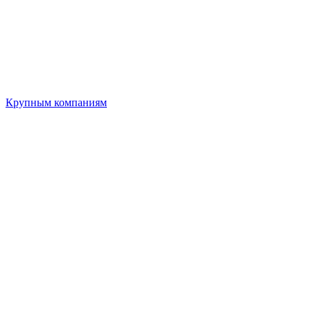
Крупным компаниям