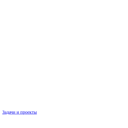
Задачи и проекты