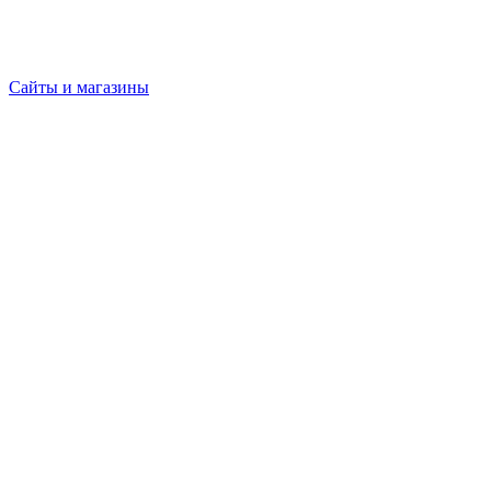
Сайты и магазины