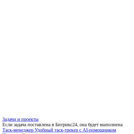
Задачи и проекты
Если задача поставлена в Битрикс24, она будет выполнена
Таск-менеджер
Удобный таск-трекер с AI-помощником