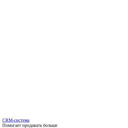
CRM-система
Помогает продавать больше