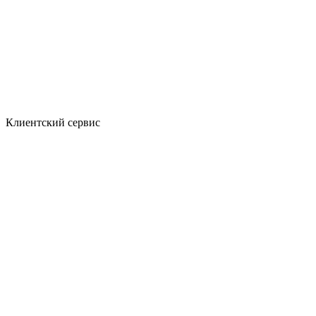
Клиентский сервис