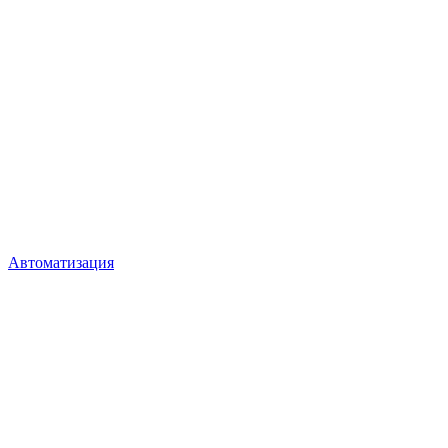
Автоматизация