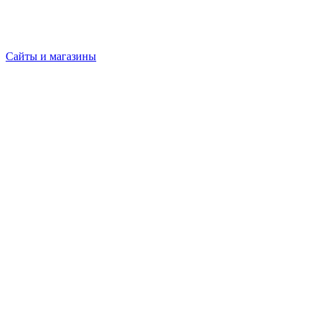
Сайты и магазины