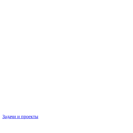
Задачи и проекты