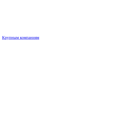
Крупным компаниям