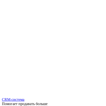
CRM-система
Помогает продавать больше