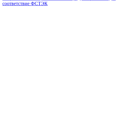
соответствие ФСТЭК