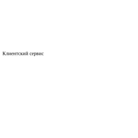
Клиентский сервис