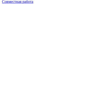
Совместная работа