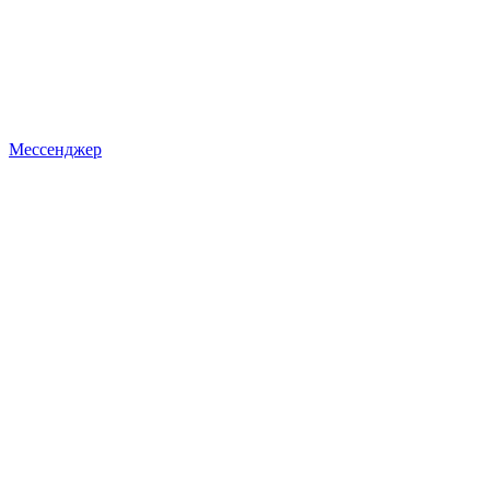
Мессенджер