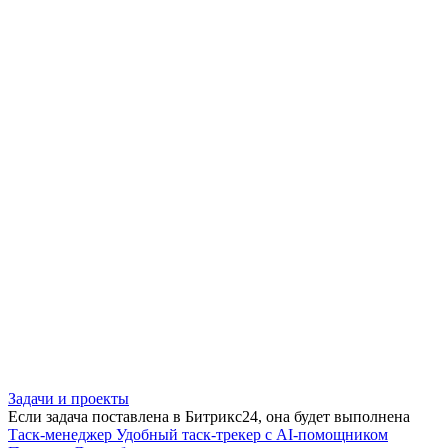
Задачи и проекты
Если задача поставлена в Битрикс24, она будет выполнена
Таск-менеджер
Удобный таск-трекер с AI-помощником