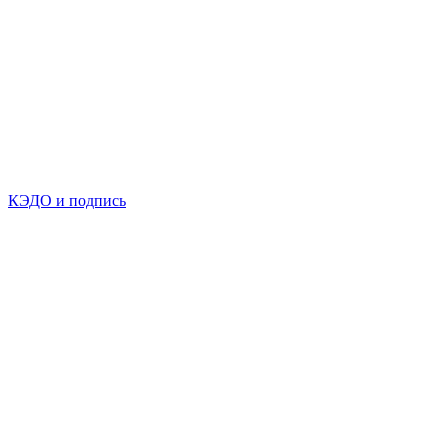
КЭДО и подпись