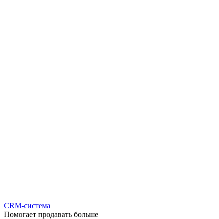
CRM-система
Помогает продавать больше