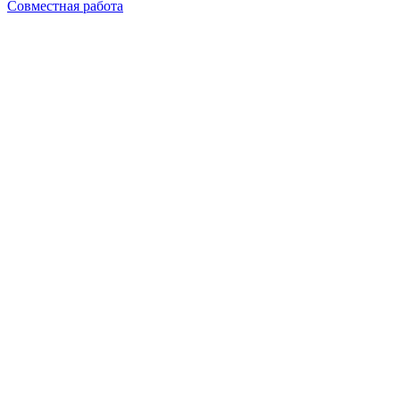
Совместная работа