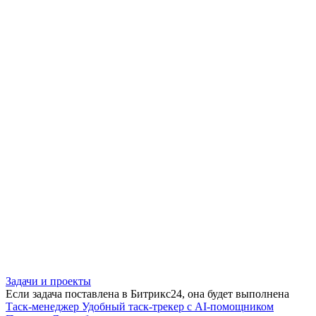
Задачи и проекты
Если задача поставлена в Битрикс24, она будет выполнена
Таск-менеджер
Удобный таск-трекер с AI-помощником