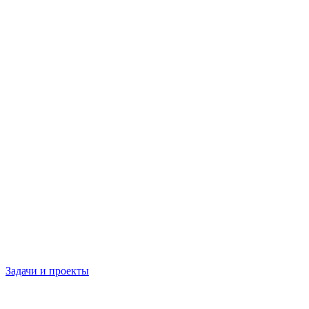
Задачи и проекты