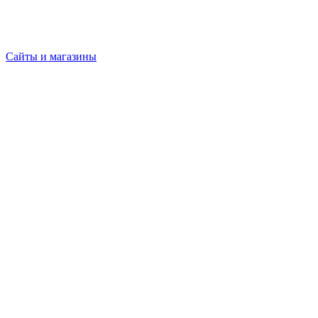
Сайты и магазины