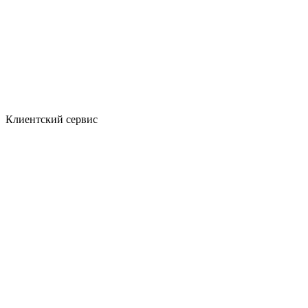
Клиентский сервис