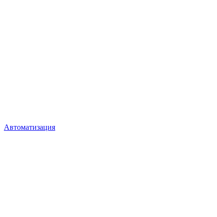
Автоматизация