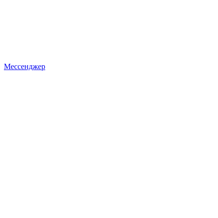
Мессенджер