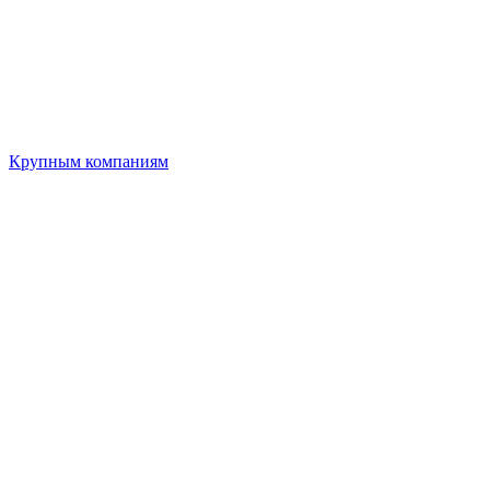
Крупным компаниям