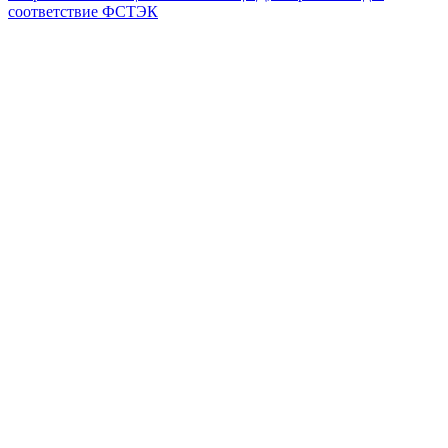
соответствие ФСТЭК