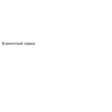
Клиентский сервис