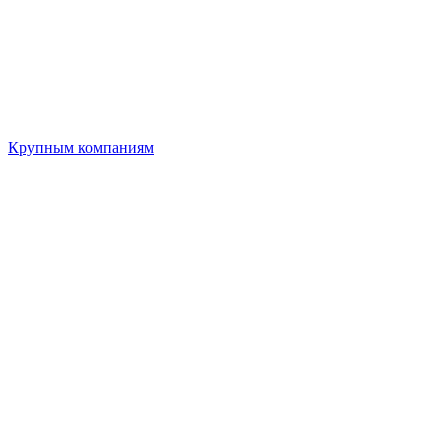
Крупным компаниям