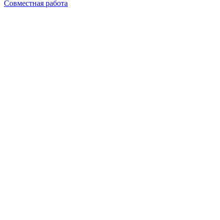
Совместная работа