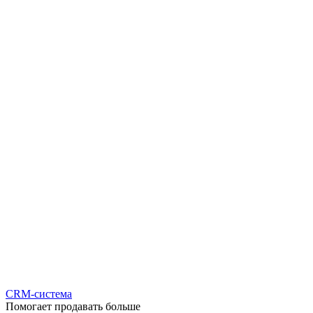
CRM-система
Помогает продавать больше