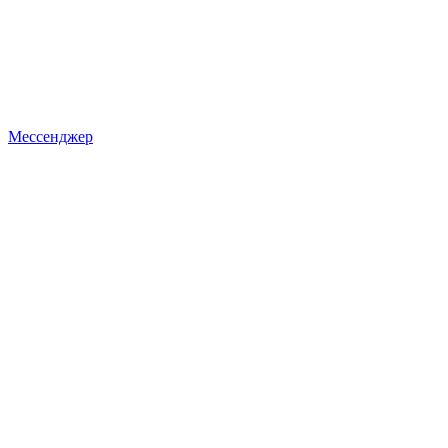
Мессенджер