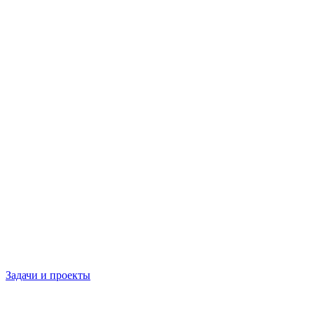
Задачи и проекты