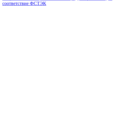
соответствие ФСТЭК