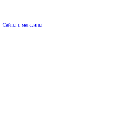
Сайты и магазины