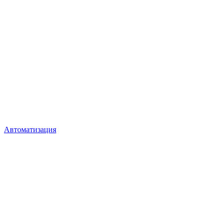
Автоматизация