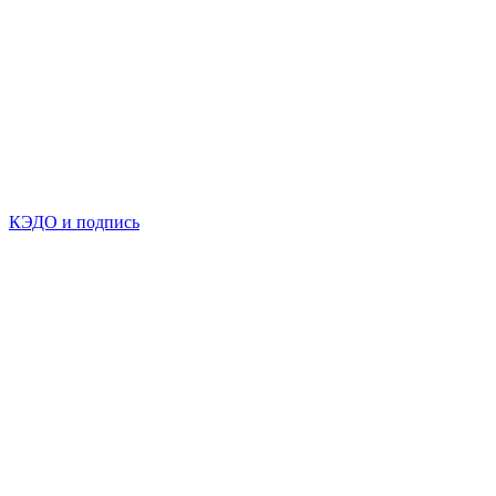
КЭДО и подпись