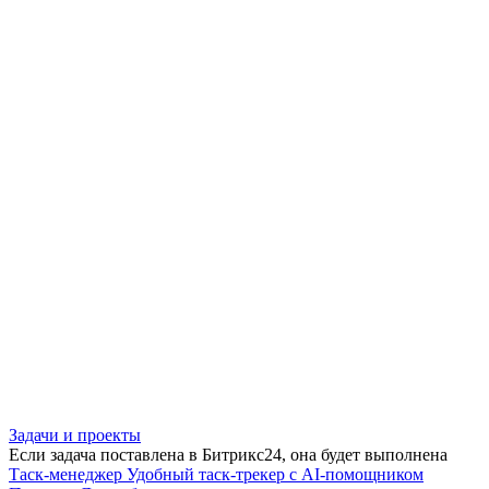
Задачи и проекты
Если задача поставлена в Битрикс24, она будет выполнена
Таск-менеджер
Удобный таск-трекер с AI-помощником