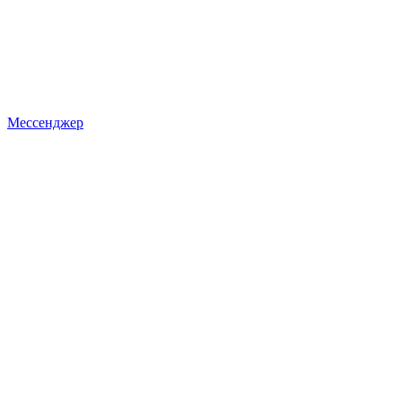
Мессенджер