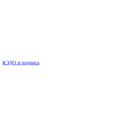
КЭДО и подпись