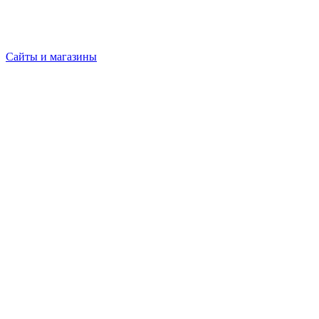
Сайты и магазины