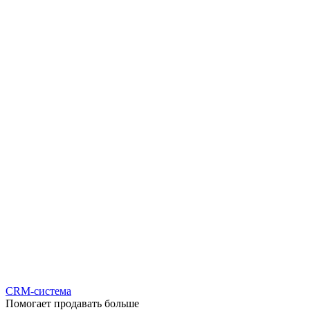
CRM-система
Помогает продавать больше