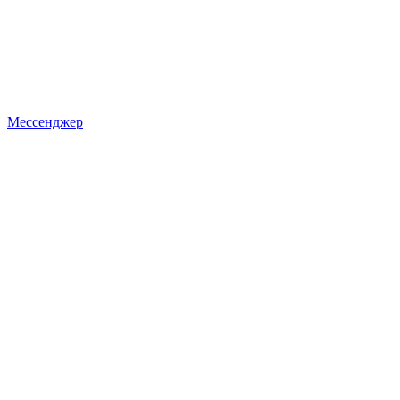
Мессенджер