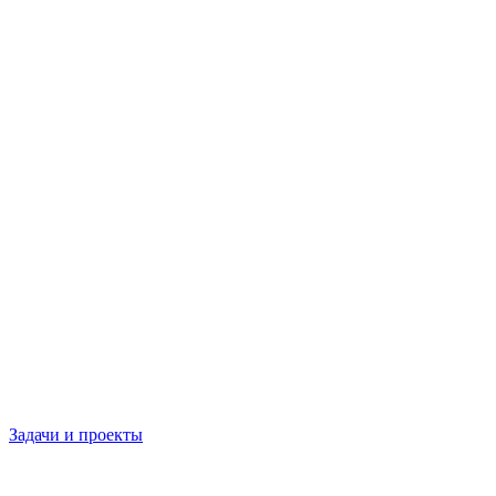
Задачи и проекты