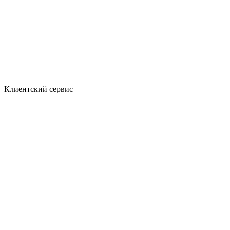
Клиентский сервис