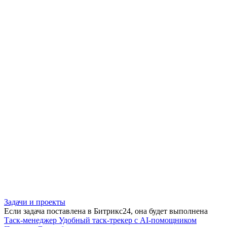
Задачи и проекты
Если задача поставлена в Битрикс24, она будет выполнена
Таск-менеджер
Удобный таск-трекер с AI-помощником