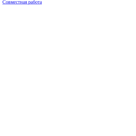
Совместная работа