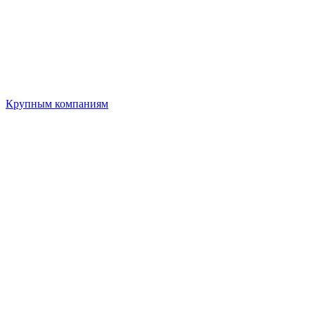
Крупным компаниям