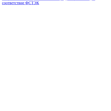
соответствие ФСТЭК