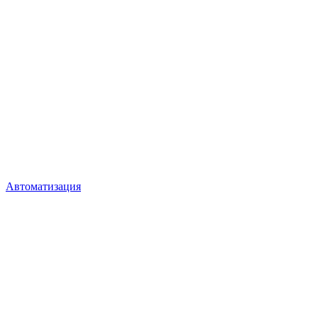
Автоматизация