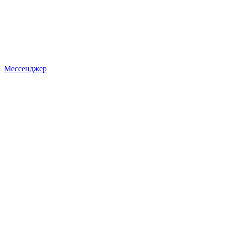
Мессенджер