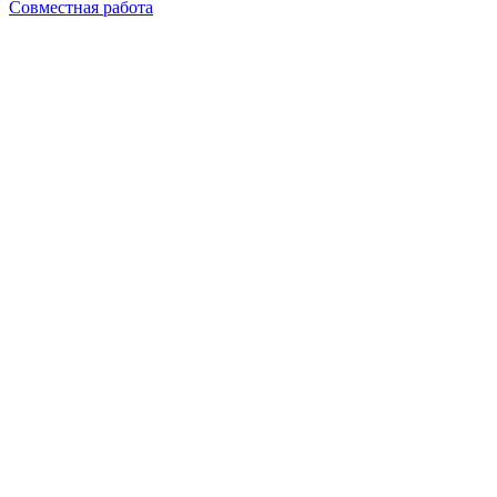
Совместная работа