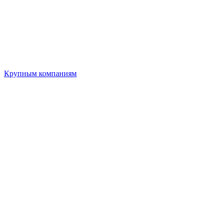
Крупным компаниям