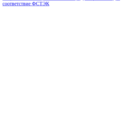
соответствие ФСТЭК