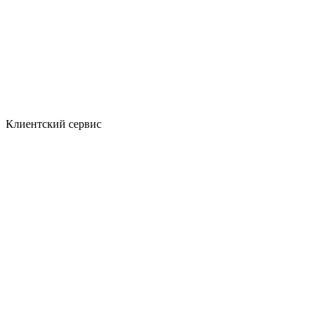
Клиентский сервис