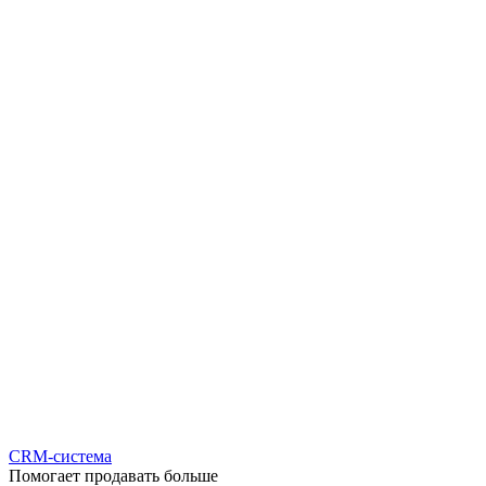
CRM-система
Помогает продавать больше