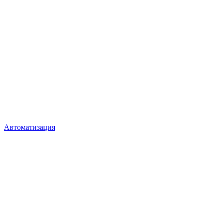
Автоматизация