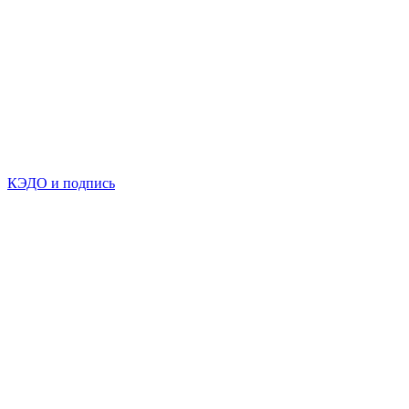
КЭДО и подпись