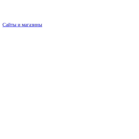
Сайты и магазины