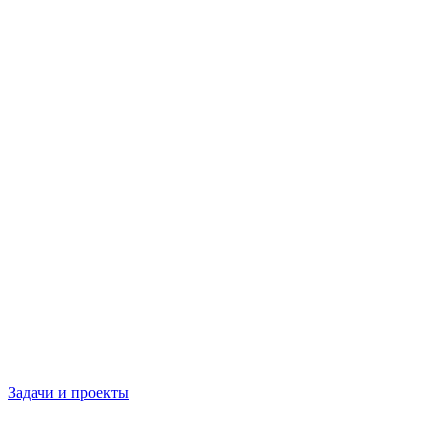
Задачи и проекты