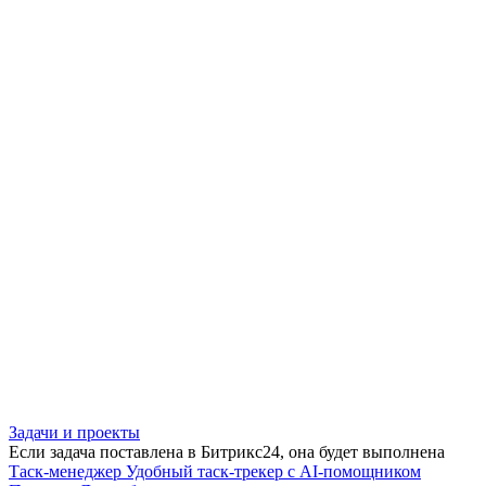
Задачи и проекты
Если задача поставлена в Битрикс24, она будет выполнена
Таск-менеджер
Удобный таск-трекер с AI-помощником