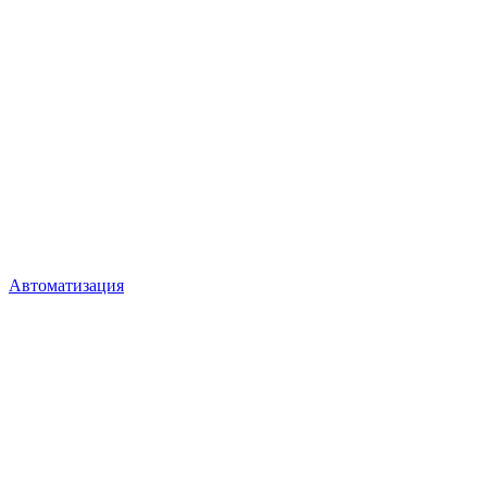
Автоматизация