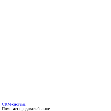
CRM-система
Помогает продавать больше