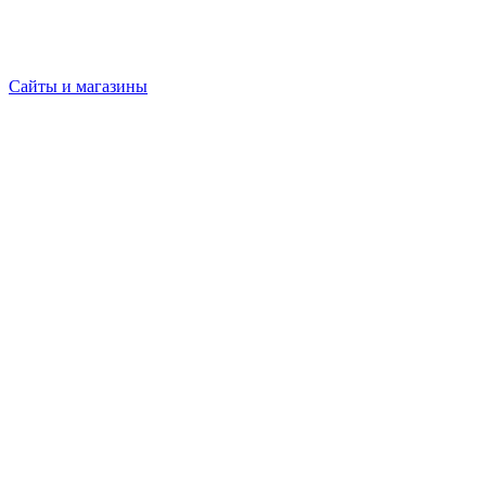
Сайты и магазины