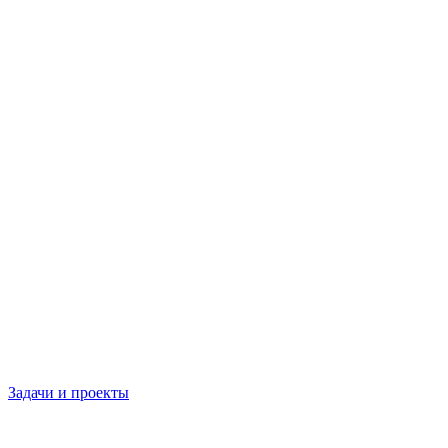
Задачи и проекты