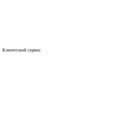
Клиентский сервис