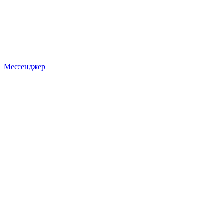
Мессенджер