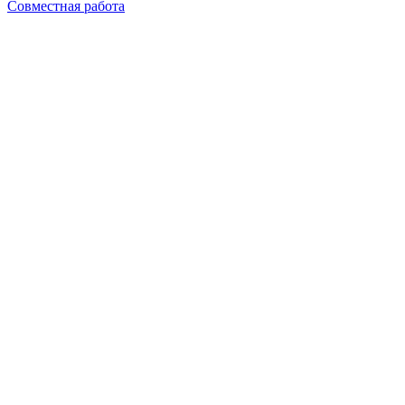
Совместная работа