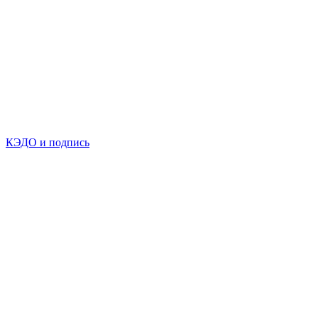
КЭДО и подпись