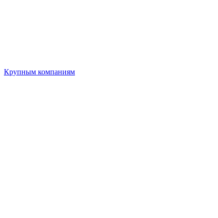
Крупным компаниям