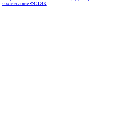
соответствие ФСТЭК