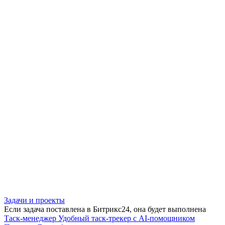
Задачи и проекты
Если задача поставлена в Битрикс24, она будет выполнена
Таск-менеджер
Удобный таск-трекер с AI-помощником