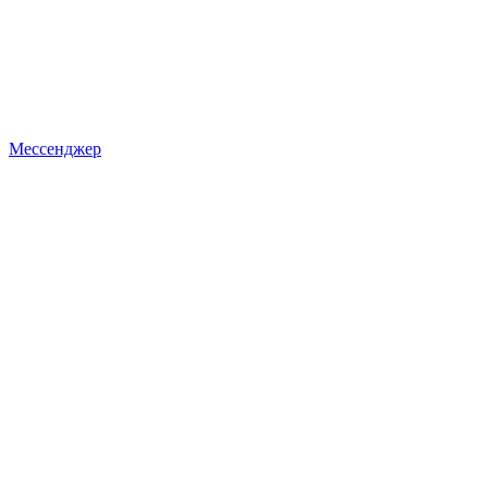
Мессенджер