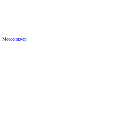
Мессенджер