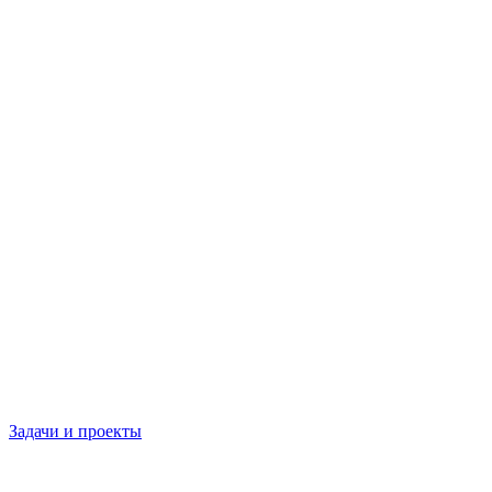
Задачи и проекты