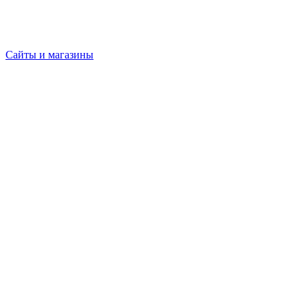
Сайты и магазины