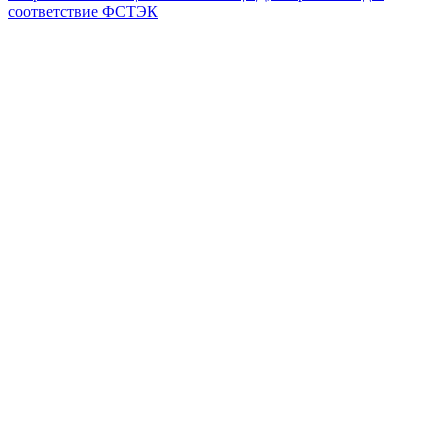
соответствие ФСТЭК