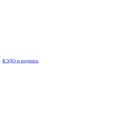
КЭДО и подпись