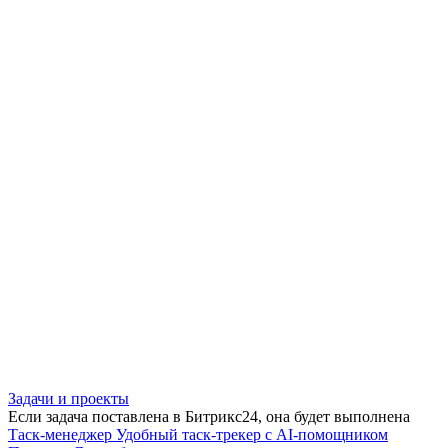
Задачи и проекты
Если задача поставлена в Битрикс24, она будет выполнена
Таск-менеджер
Удобный таск-трекер с AI-помощником