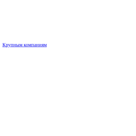
Крупным компаниям