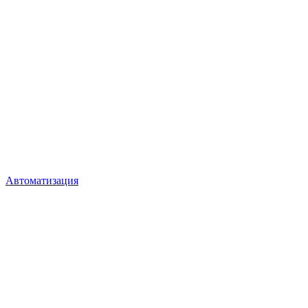
Автоматизация