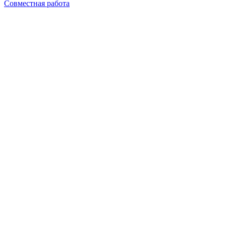
Совместная работа