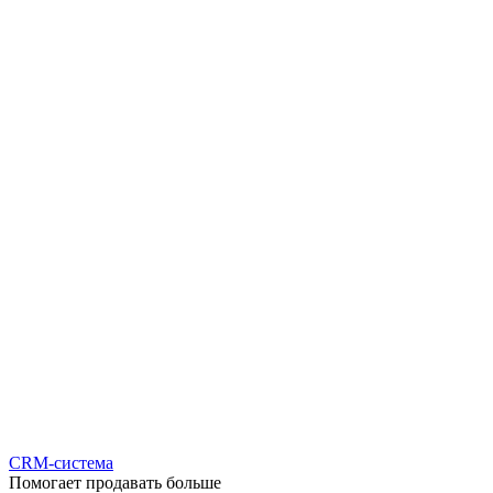
CRM-система
Помогает продавать больше