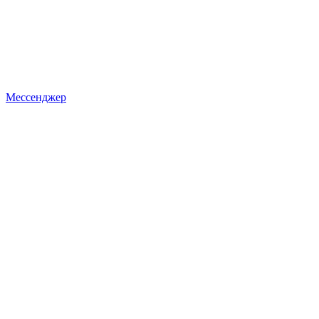
Мессенджер