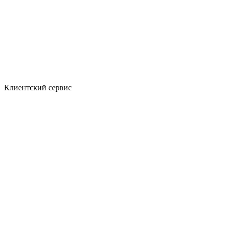
Клиентский сервис