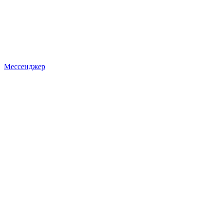
Мессенджер