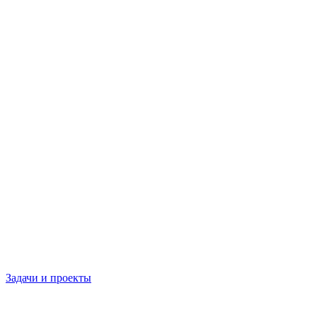
Задачи и проекты