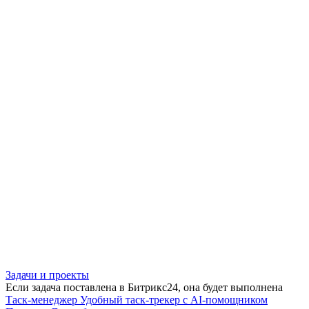
Задачи и проекты
Если задача поставлена в Битрикс24, она будет выполнена
Таск-менеджер
Удобный таск-трекер с AI-помощником