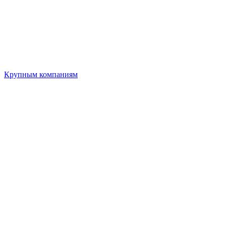
Крупным компаниям