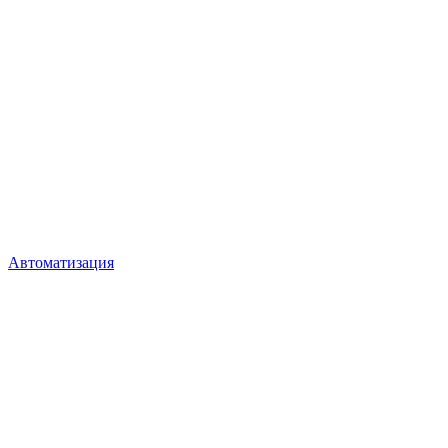
Автоматизация