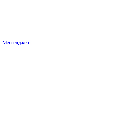
Мессенджер