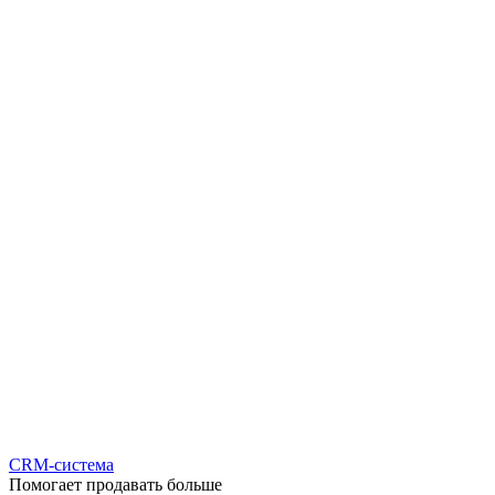
CRM-система
Помогает продавать больше