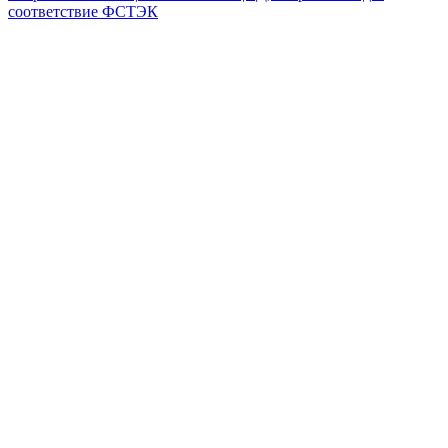
соответствие ФСТЭК