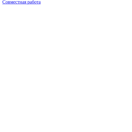
Совместная работа