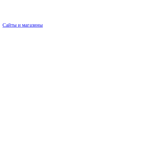
Сайты и магазины