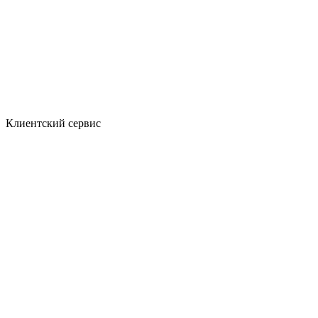
Клиентский сервис