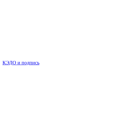
КЭДО и подпись