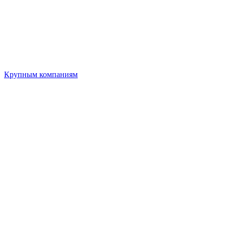
Крупным компаниям