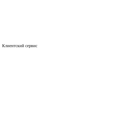
Клиентский сервис