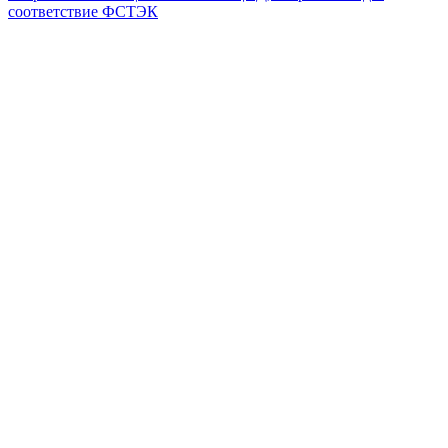
соответствие ФСТЭК