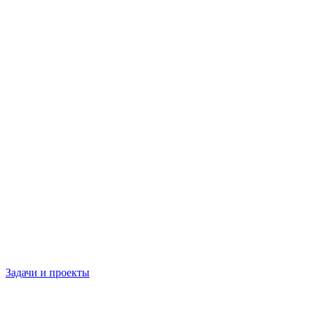
Задачи и проекты