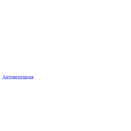
Автоматизация