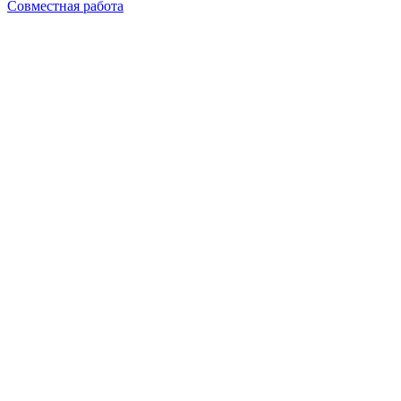
Совместная работа