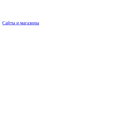
Сайты и магазины