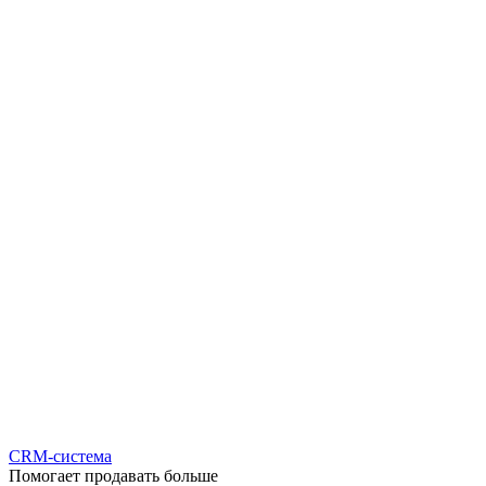
CRM-система
Помогает продавать больше