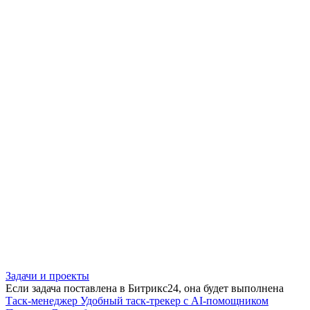
Задачи и проекты
Если задача поставлена в Битрикс24, она будет выполнена
Таск-менеджер
Удобный таск-трекер с AI-помощником