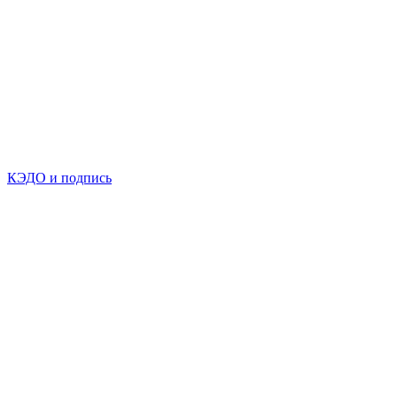
КЭДО и подпись