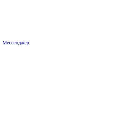
Мессенджер