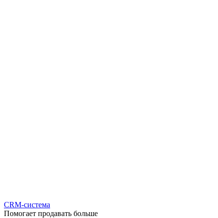
CRM-система
Помогает продавать больше