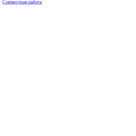
Совместная работа