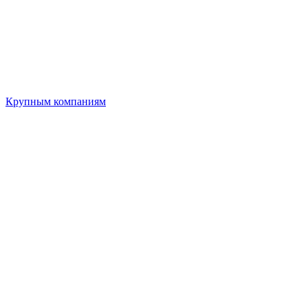
Крупным компаниям