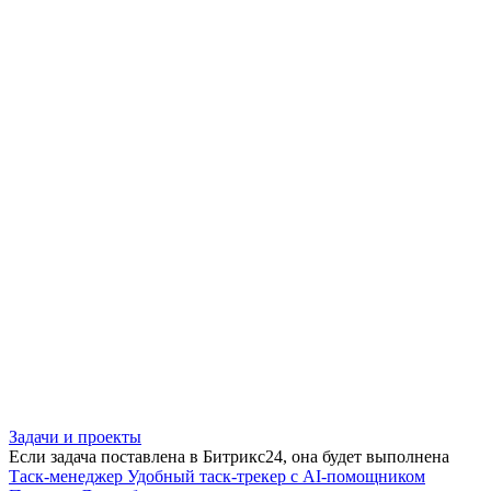
Задачи и проекты
Если задача поставлена в Битрикс24, она будет выполнена
Таск-менеджер
Удобный таск-трекер с AI-помощником