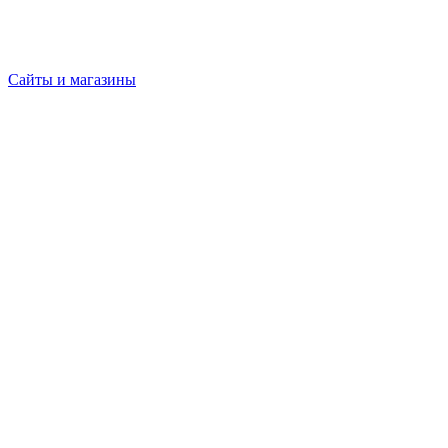
Сайты и магазины