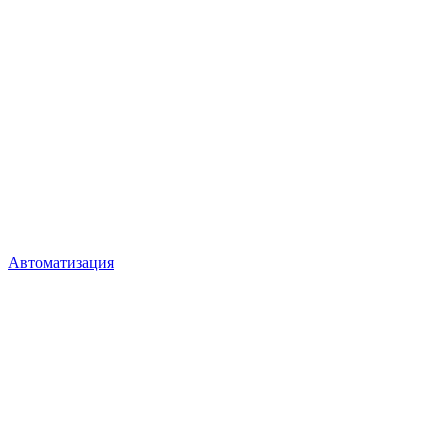
Автоматизация