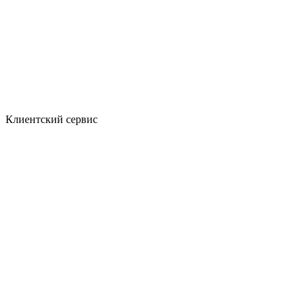
Клиентский сервис