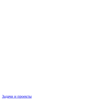
Задачи и проекты