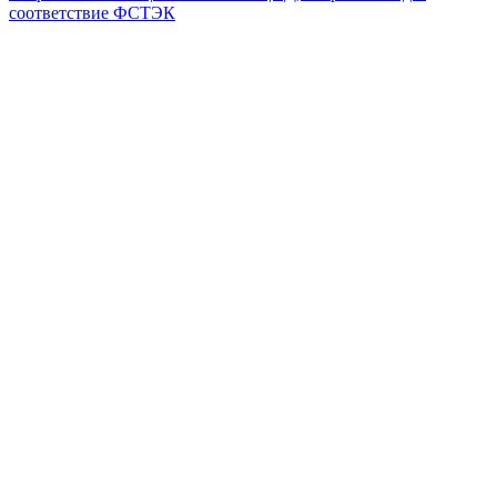
соответствие ФСТЭК