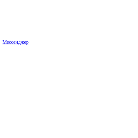
Мессенджер