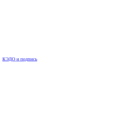
КЭДО и подпись