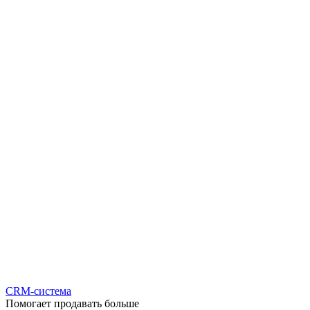
CRM-система
Помогает продавать больше