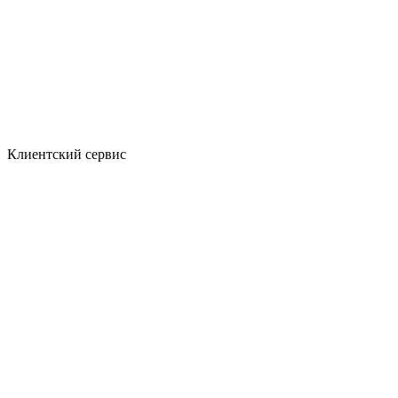
Клиентский сервис