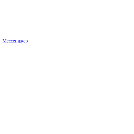
Мессенджер