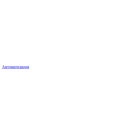
Автоматизация