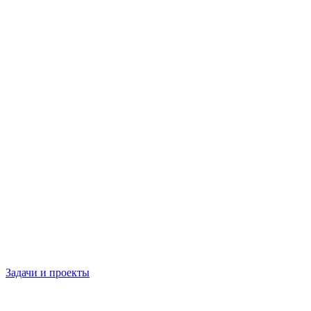
Задачи и проекты