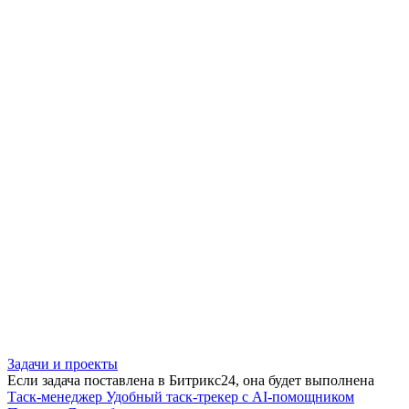
Задачи и проекты
Если задача поставлена в Битрикс24, она будет выполнена
Таск-менеджер
Удобный таск-трекер с AI-помощником