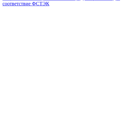
соответствие ФСТЭК