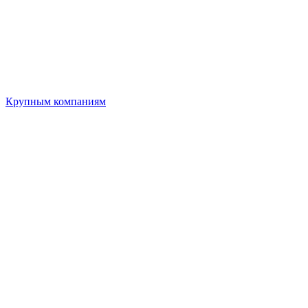
Крупным компаниям