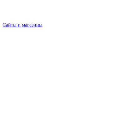
Сайты и магазины