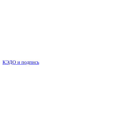
КЭДО и подпись