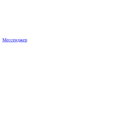
Мессенджер