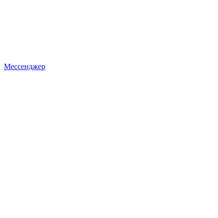
Мессенджер