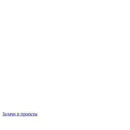
Задачи и проекты