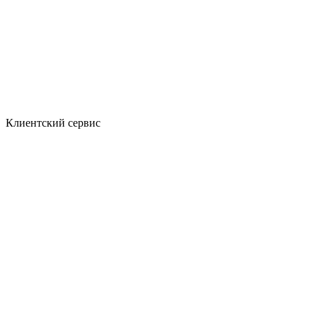
Клиентский сервис