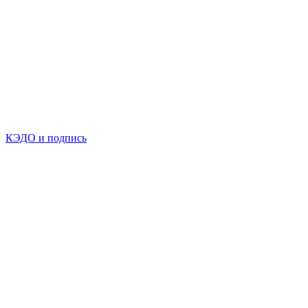
КЭДО и подпись