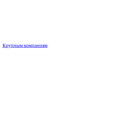
Крупным компаниям