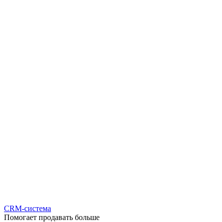
CRM-система
Помогает продавать больше