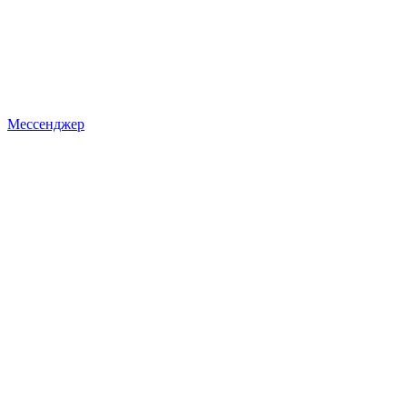
Мессенджер