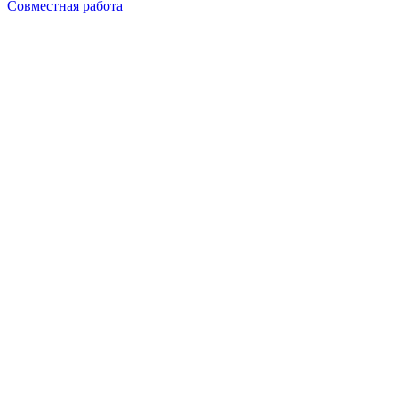
Совместная работа