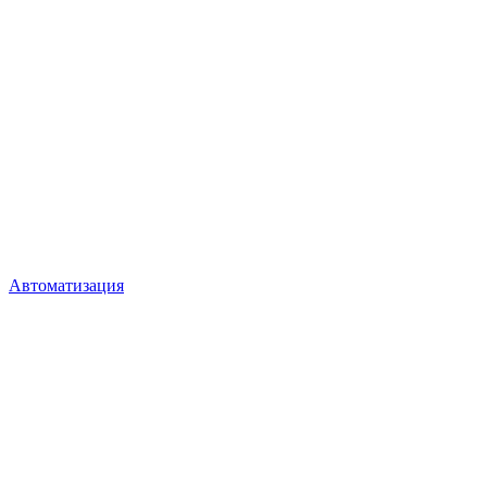
Автоматизация