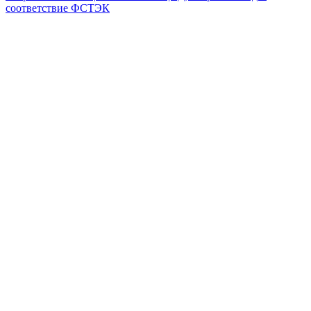
соответствие ФСТЭК