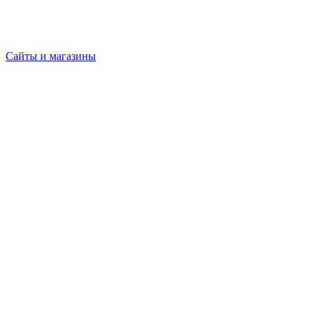
Сайты и магазины