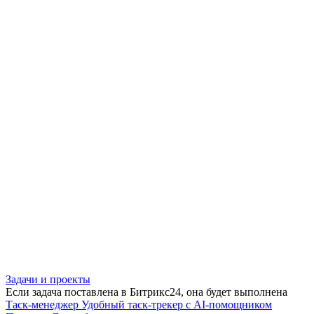
Задачи и проекты
Если задача поставлена в Битрикс24, она будет выполнена
Таск-менеджер
Удобный таск-трекер с AI-помощником