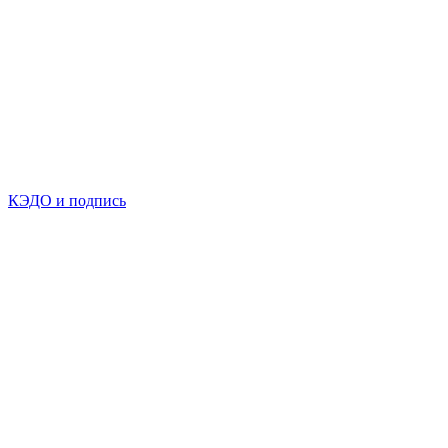
КЭДО и подпись