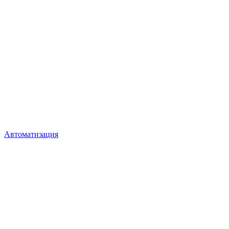
Автоматизация