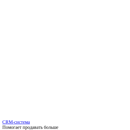
CRM-система
Помогает продавать больше