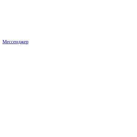
Мессенджер