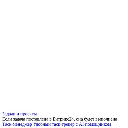
Задачи и проекты
Если задача поставлена в Битрикс24, она будет выполнена
Таск-менеджер
Удобный таск-трекер с AI-помощником