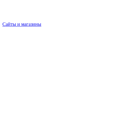
Сайты и магазины