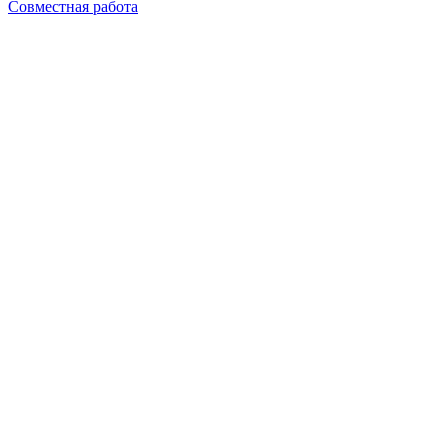
Совместная работа