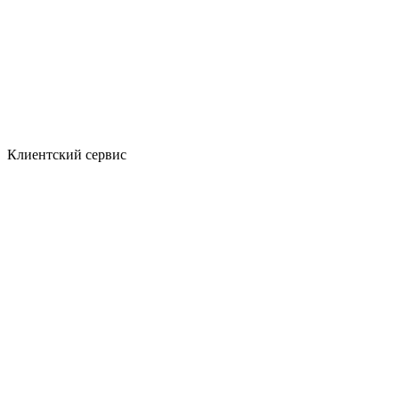
Клиентский сервис