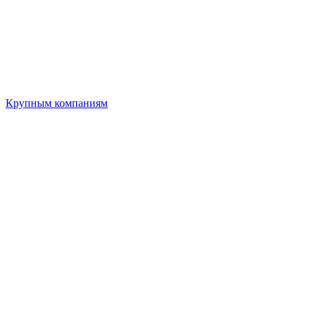
Крупным компаниям