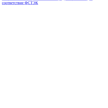
соответствие ФСТЭК