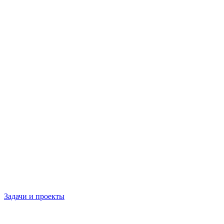
Задачи и проекты