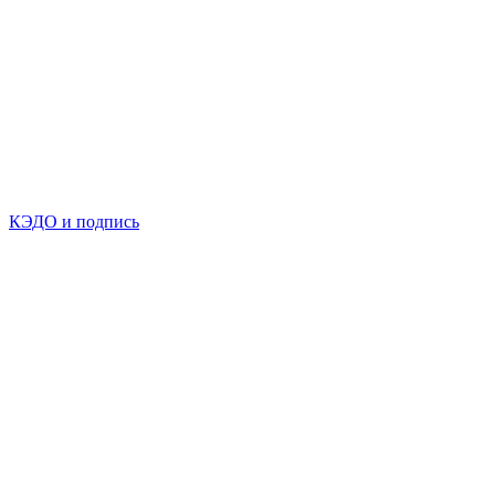
КЭДО и подпись