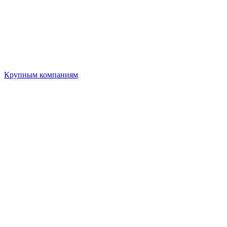
Крупным компаниям