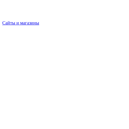
Сайты и магазины