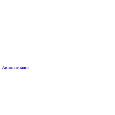
Автоматизация