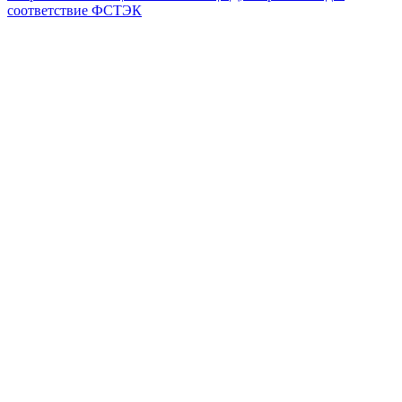
соответствие ФСТЭК