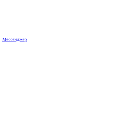
Мессенджер