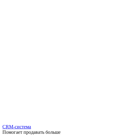
CRM-система
Помогает продавать больше