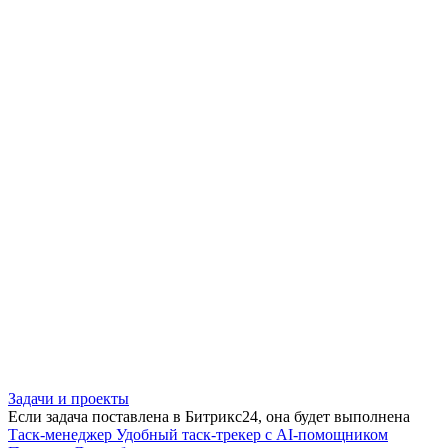
Задачи и проекты
Если задача поставлена в Битрикс24, она будет выполнена
Таск-менеджер
Удобный таск-трекер с AI-помощником