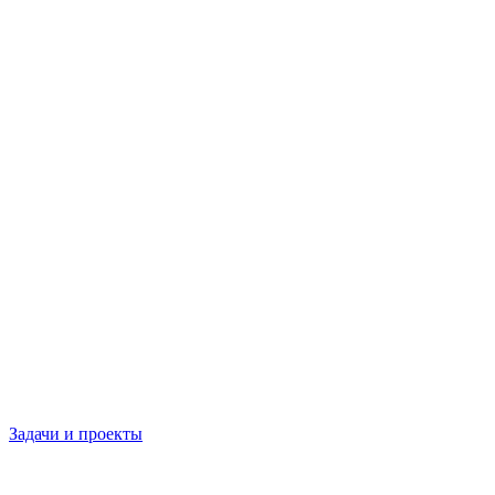
Задачи и проекты