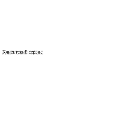
Клиентский сервис