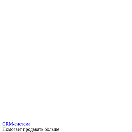
CRM-система
Помогает продавать больше