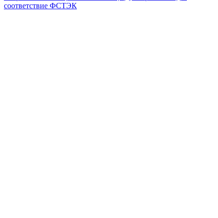
соответствие ФСТЭК