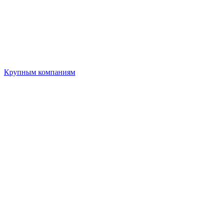
Крупным компаниям