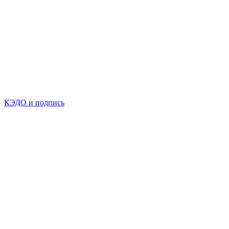
КЭДО и подпись