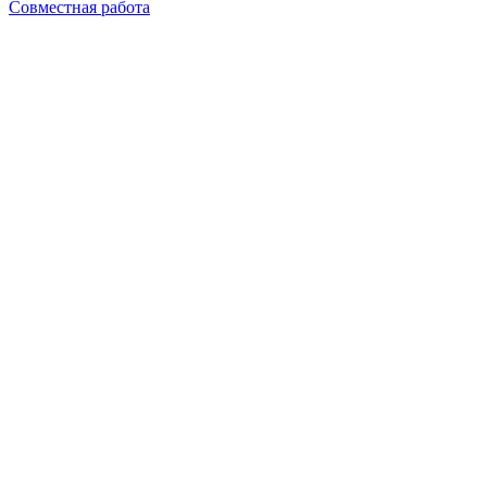
Совместная работа