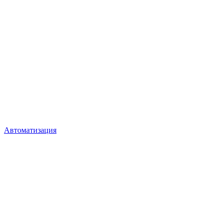
Автоматизация