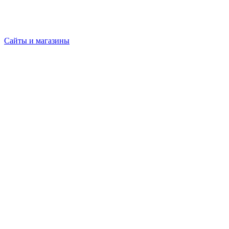
Сайты и магазины