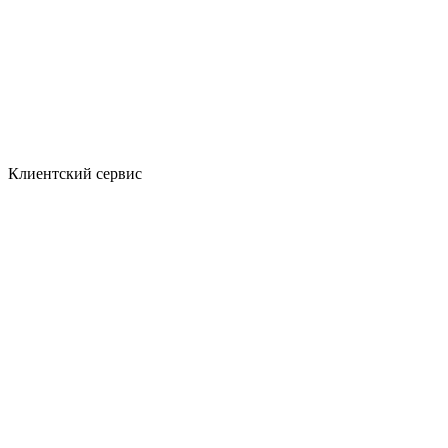
Клиентский сервис