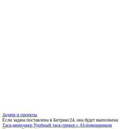
Задачи и проекты
Если задача поставлена в Битрикс24, она будет выполнена
Таск-менеджер
Удобный таск-трекер с AI-помощником