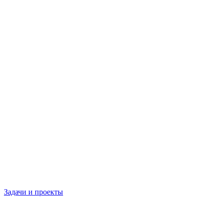
Задачи и проекты