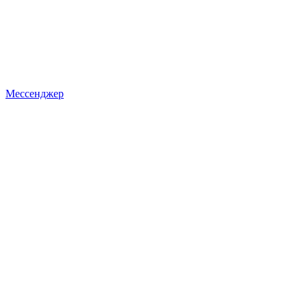
Мессенджер