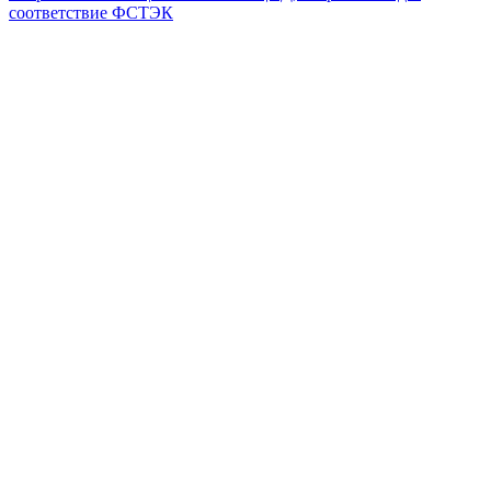
соответствие ФСТЭК