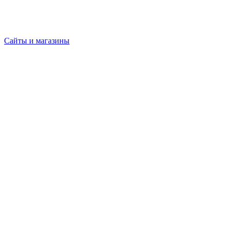
Сайты и магазины