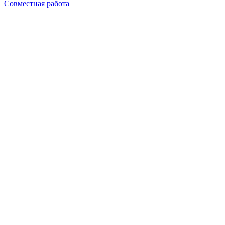
Совместная работа