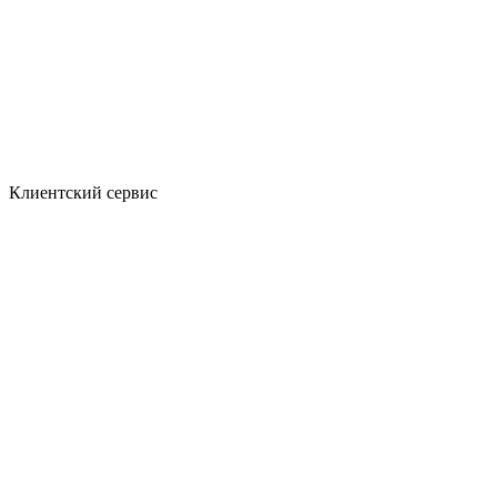
Клиентский сервис