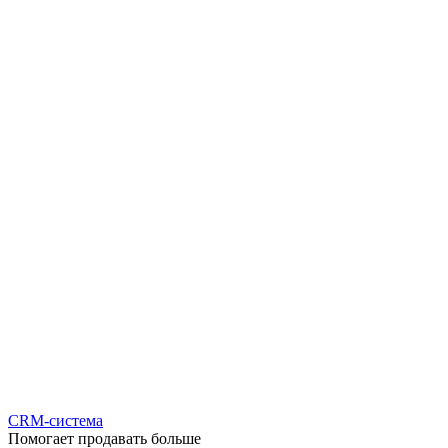
CRM-система
Помогает продавать больше