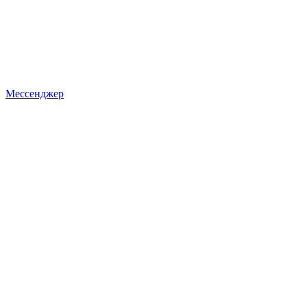
Мессенджер