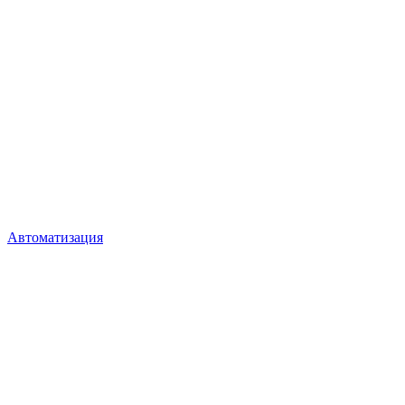
Автоматизация