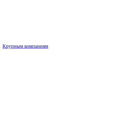
Крупным компаниям