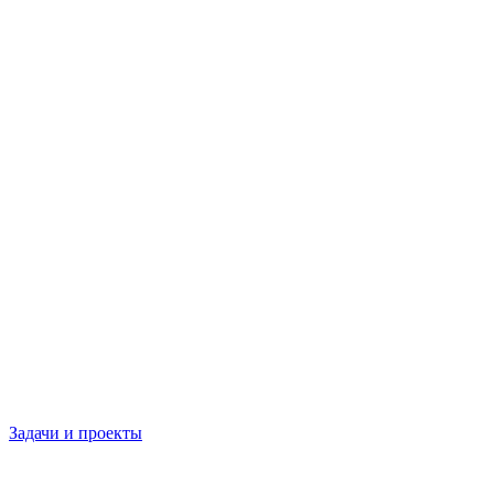
Задачи и проекты