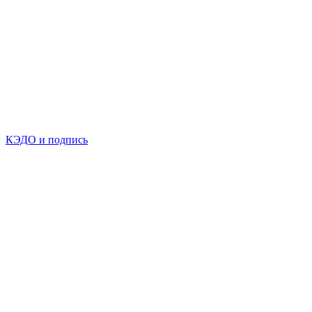
КЭДО и подпись