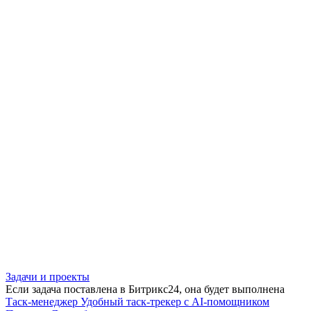
Задачи и проекты
Если задача поставлена в Битрикс24, она будет выполнена
Таск-менеджер
Удобный таск-трекер с AI-помощником