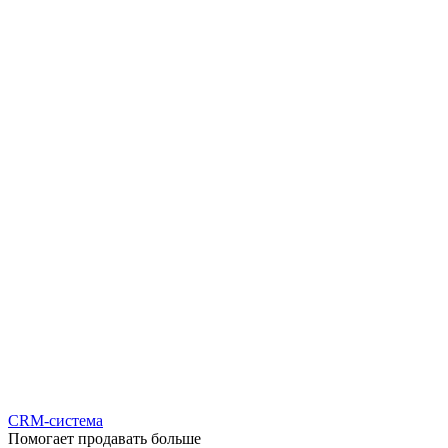
CRM-система
Помогает продавать больше