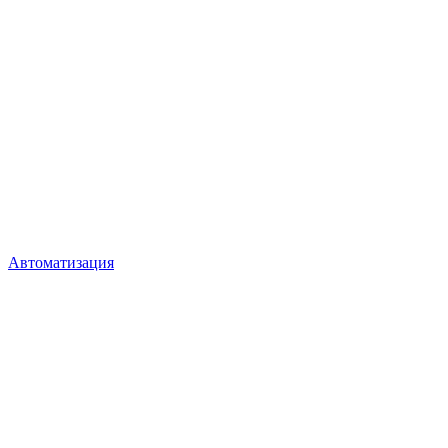
Автоматизация