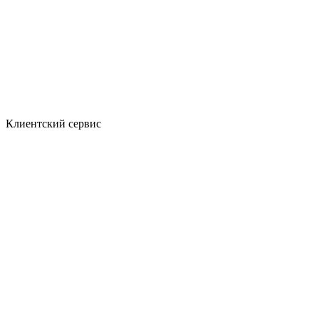
Клиентский сервис