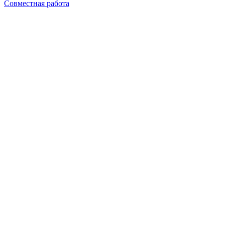
Совместная работа