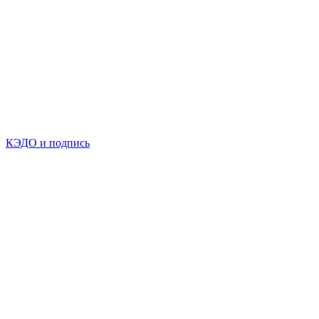
КЭДО и подпись