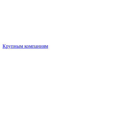
Крупным компаниям