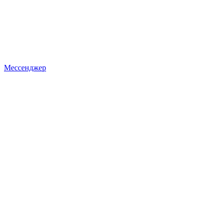
Мессенджер