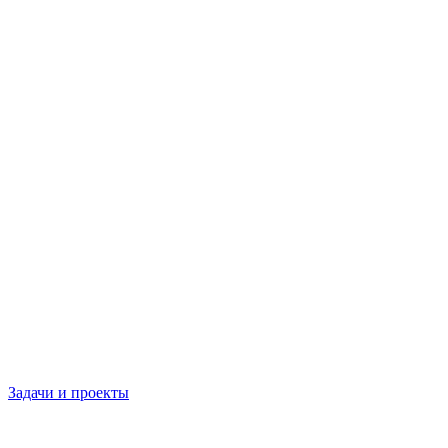
Задачи и проекты