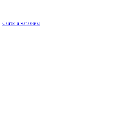
Сайты и магазины