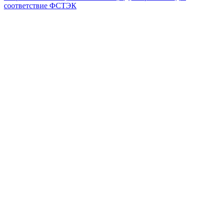
соответствие ФСТЭК