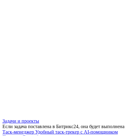
Задачи и проекты
Если задача поставлена в Битрикс24, она будет выполнена
Таск-менеджер
Удобный таск-трекер с AI-помощником