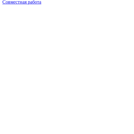
Совместная работа