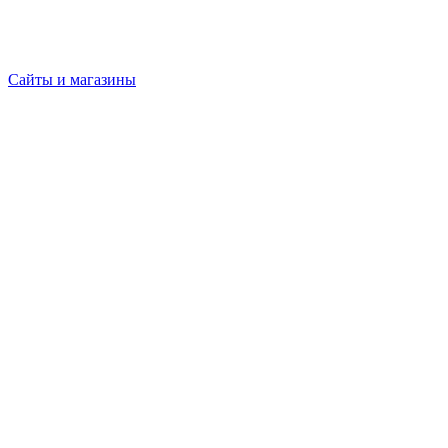
Сайты и магазины