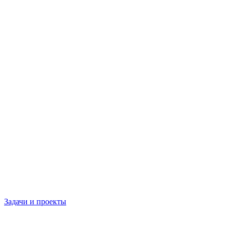
Задачи и проекты