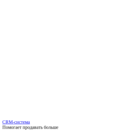
CRM-система
Помогает продавать больше