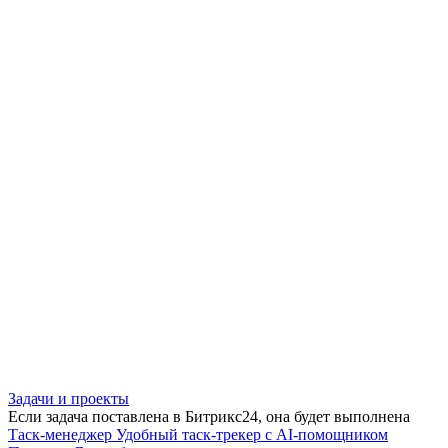
Задачи и проекты
Если задача поставлена в Битрикс24, она будет выполнена
Таск-менеджер
Удобный таск-трекер с AI-помощником