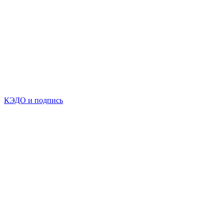
КЭДО и подпись