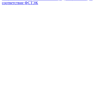
соответствие ФСТЭК