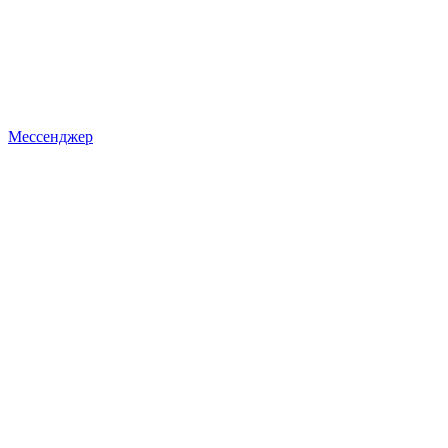
Мессенджер