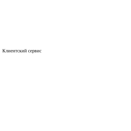
Клиентский сервис