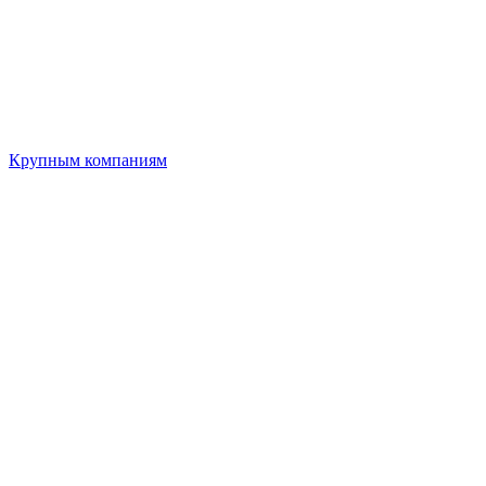
Крупным компаниям