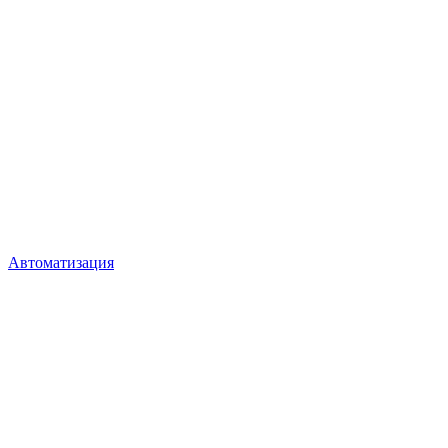
Автоматизация