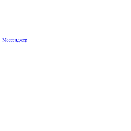
Мессенджер