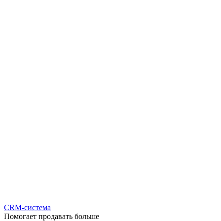
CRM-система
Помогает продавать больше