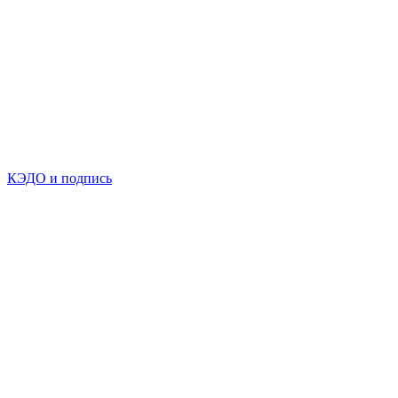
КЭДО и подпись