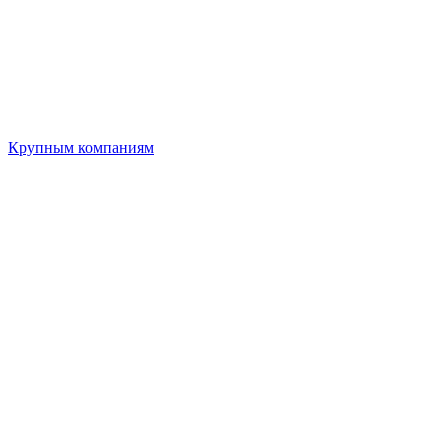
Крупным компаниям