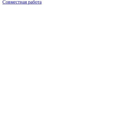
Совместная работа