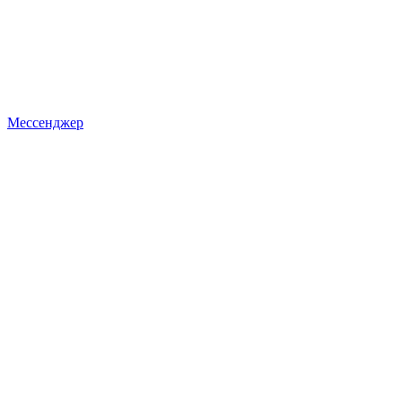
Мессенджер