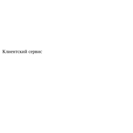
Клиентский сервис