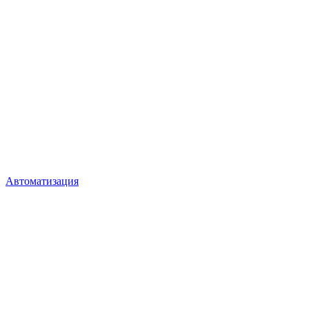
Автоматизация