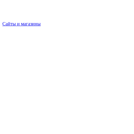
Сайты и магазины