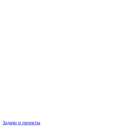
Задачи и проекты