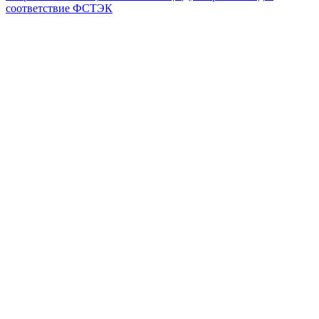
соответствие ФСТЭК