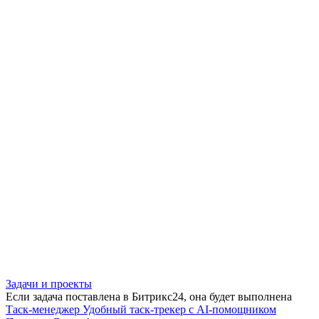
Задачи и проекты
Если задача поставлена в Битрикс24, она будет выполнена
Таск-менеджер
Удобный таск-трекер с AI-помощником