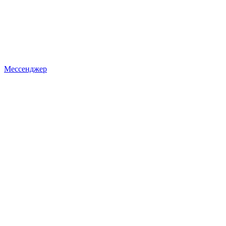
Мессенджер