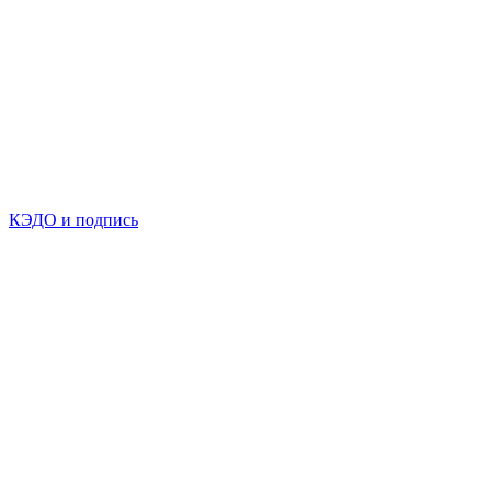
КЭДО и подпись