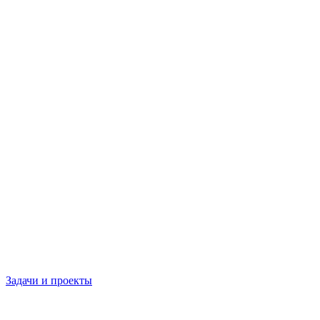
Задачи и проекты