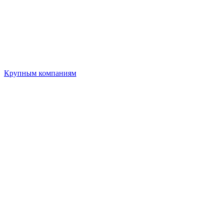
Крупным компаниям