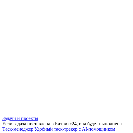
Задачи и проекты
Если задача поставлена в Битрикс24, она будет выполнена
Таск-менеджер
Удобный таск-трекер с AI-помощником