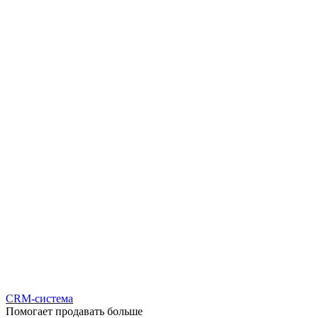
CRM-система
Помогает продавать больше