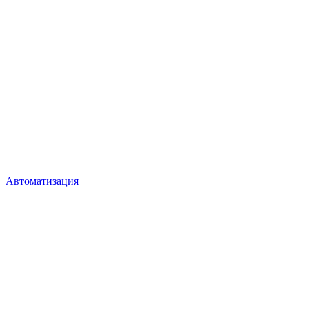
Автоматизация