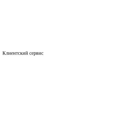
Клиентский сервис