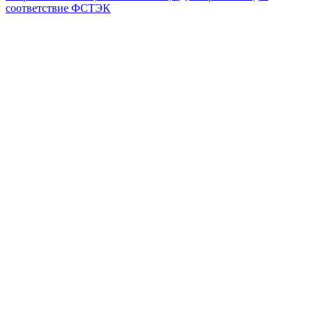
соответствие ФСТЭК