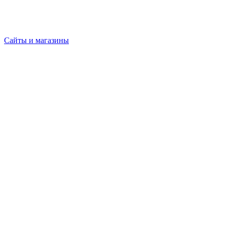
Сайты и магазины