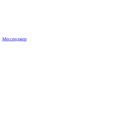
Мессенджер