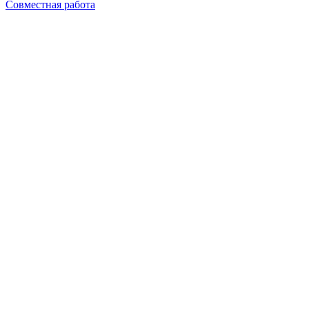
Совместная работа