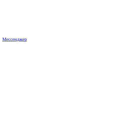
Мессенджер