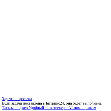
Задачи и проекты
Если задача поставлена в Битрикс24, она будет выполнена
Таск-менеджер
Удобный таск-трекер с AI-помощником