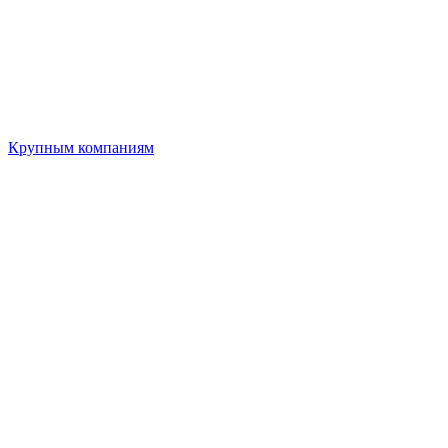
Крупным компаниям