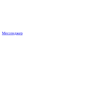
Мессенджер