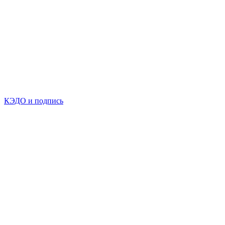
КЭДО и подпись