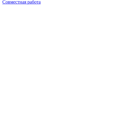
Совместная работа