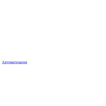
Автоматизация