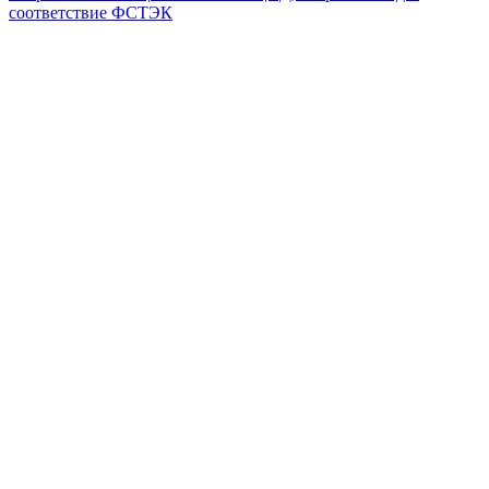
соответствие ФСТЭК