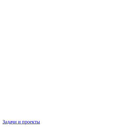
Задачи и проекты