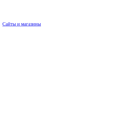
Сайты и магазины