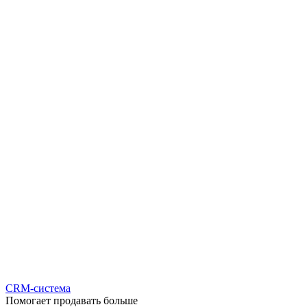
CRM-система
Помогает продавать больше