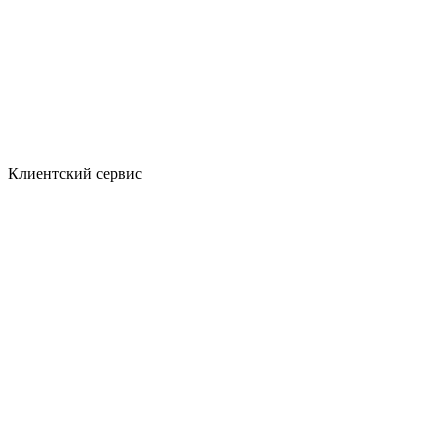
Клиентский сервис