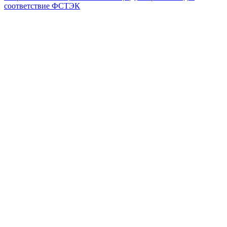
соответствие ФСТЭК