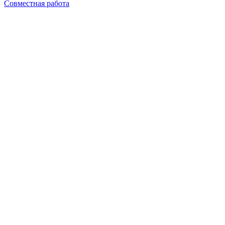
Совместная работа