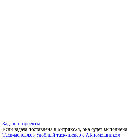
Задачи и проекты
Если задача поставлена в Битрикс24, она будет выполнена
Таск-менеджер
Удобный таск-трекер с AI-помощником