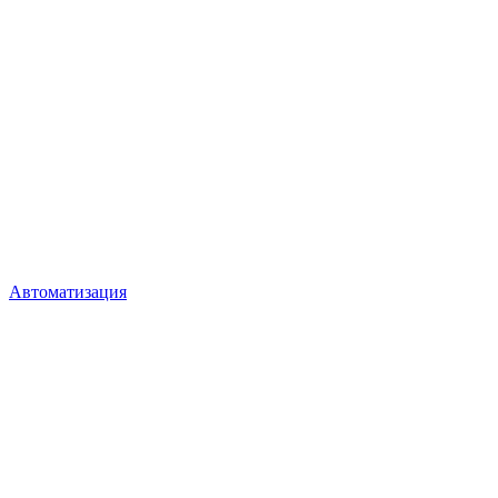
Автоматизация