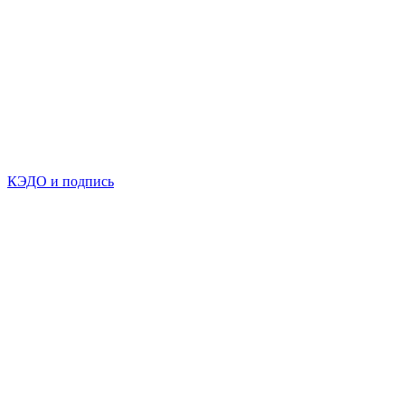
КЭДО и подпись