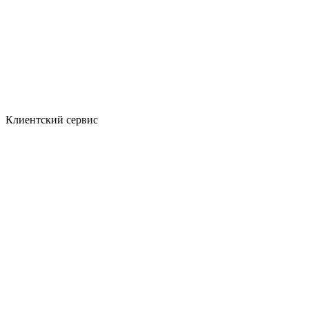
Клиентский сервис