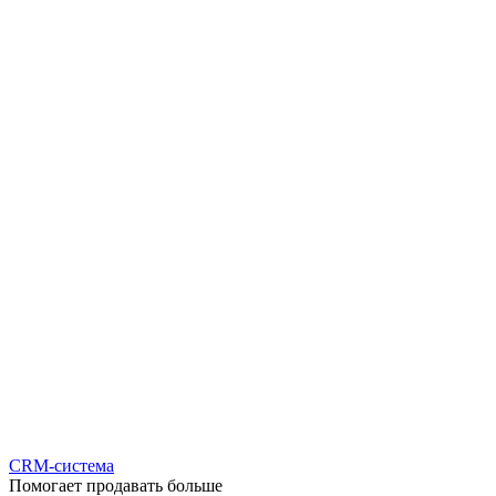
CRM-система
Помогает продавать больше