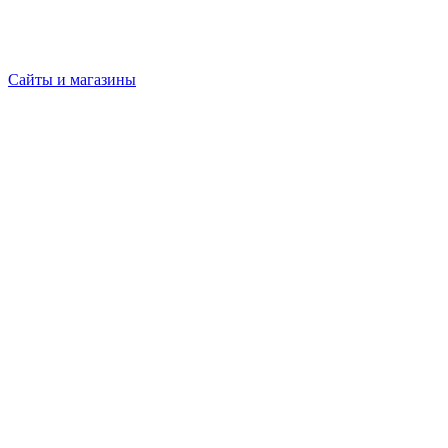
Сайты и магазины