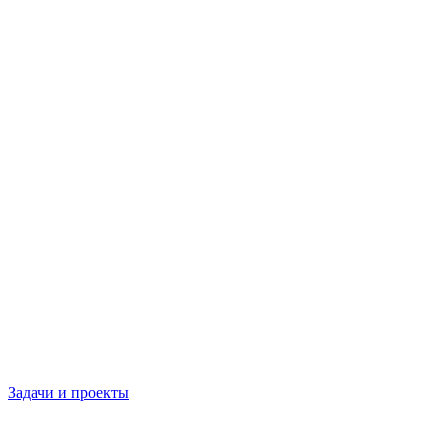
Задачи и проекты