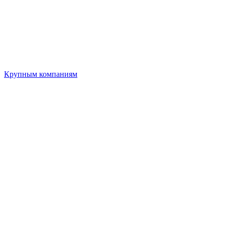
Крупным компаниям