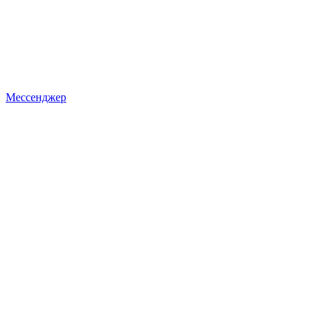
Мессенджер