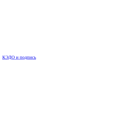
КЭДО и подпись