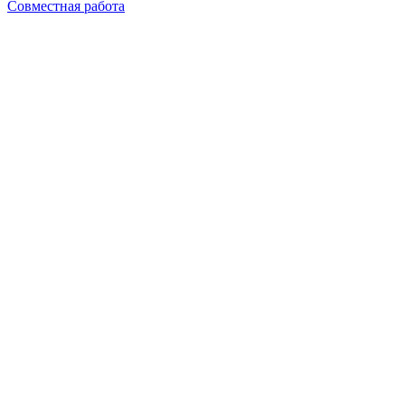
Совместная работа