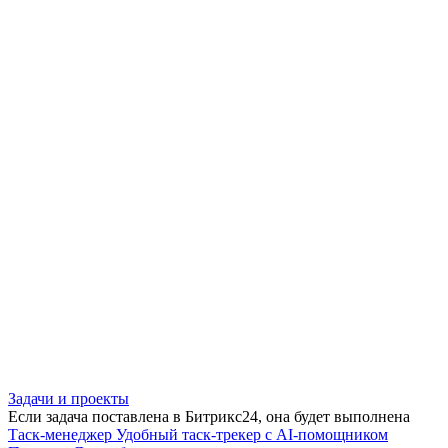
Задачи и проекты
Если задача поставлена в Битрикс24, она будет выполнена
Таск-менеджер
Удобный таск-трекер с AI-помощником