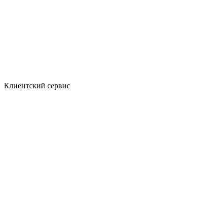
Клиентский сервис