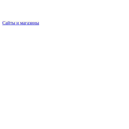
Сайты и магазины