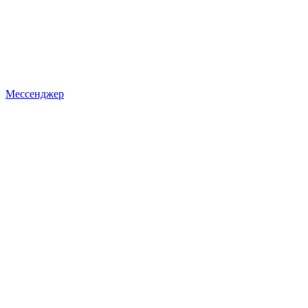
Мессенджер