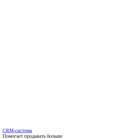
CRM-система
Помогает продавать больше