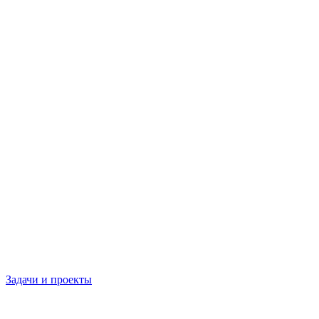
Задачи и проекты