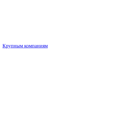
Крупным компаниям