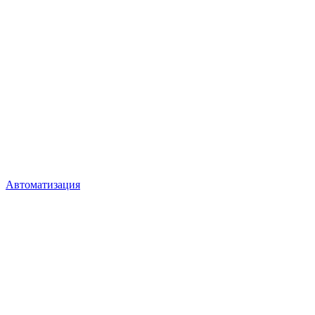
Автоматизация