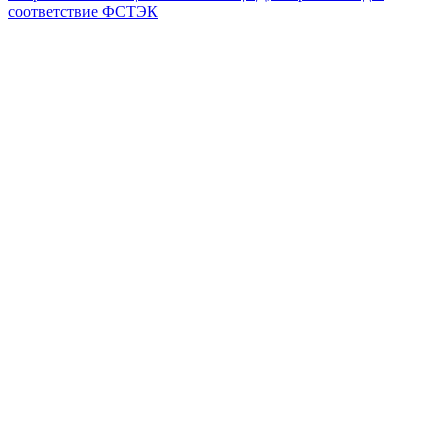
соответствие ФСТЭК