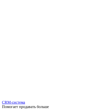
CRM-система
Помогает продавать больше