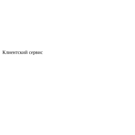
Клиентский сервис