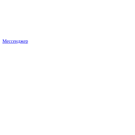
Мессенджер