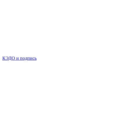
КЭДО и подпись