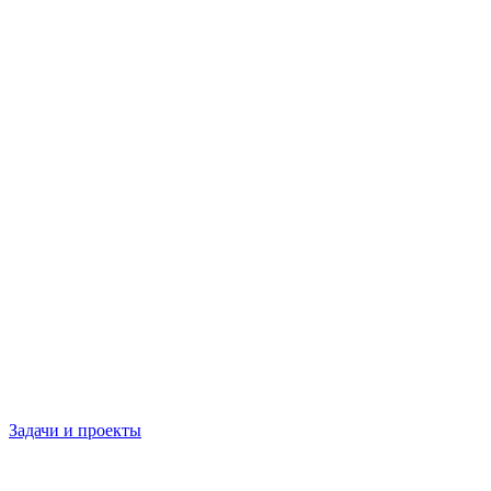
Задачи и проекты