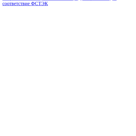
соответствие ФСТЭК