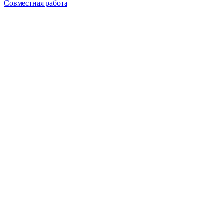
Совместная работа