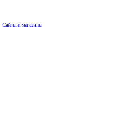
Сайты и магазины