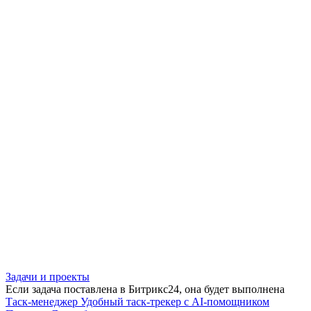
Задачи и проекты
Если задача поставлена в Битрикс24, она будет выполнена
Таск-менеджер
Удобный таск-трекер с AI-помощником