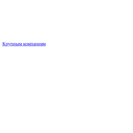
Крупным компаниям