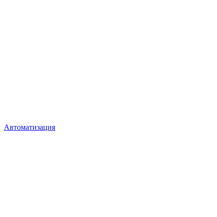
Автоматизация