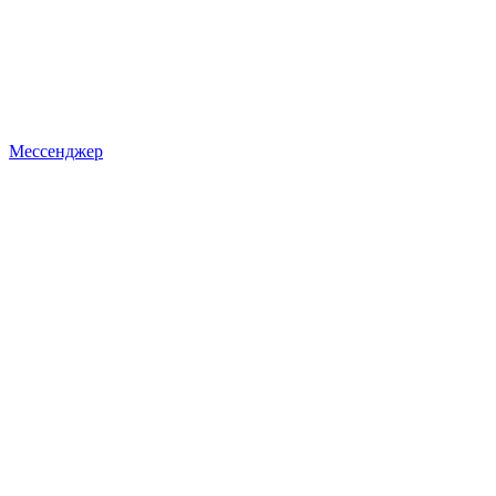
Мессенджер