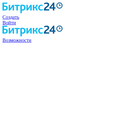
Создать
Войти
Возможности