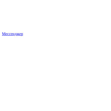
Мессенджер