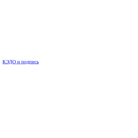
КЭДО и подпись