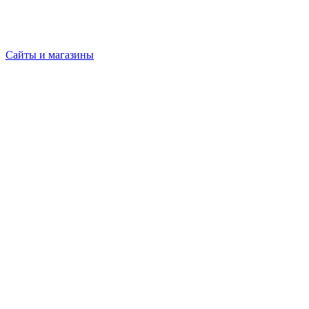
Сайты и магазины