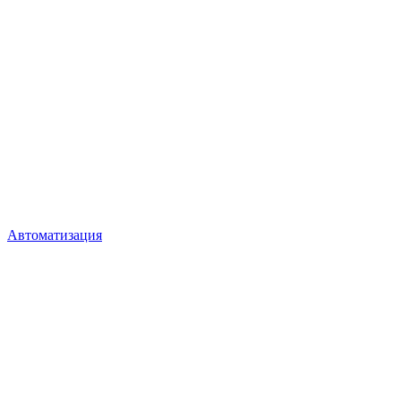
Автоматизация