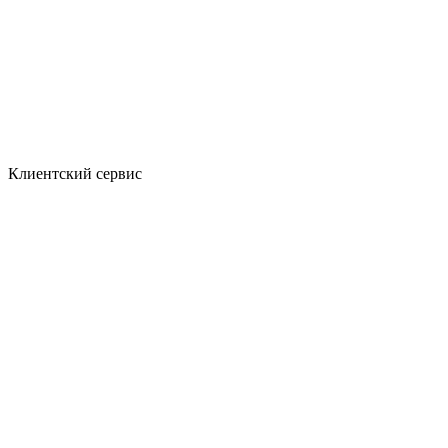
Клиентский сервис