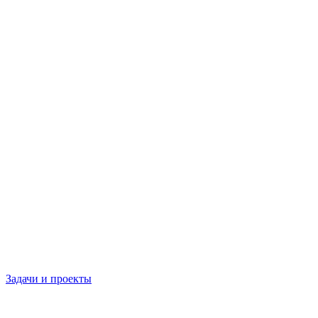
Задачи и проекты