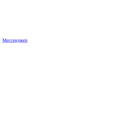
Мессенджер