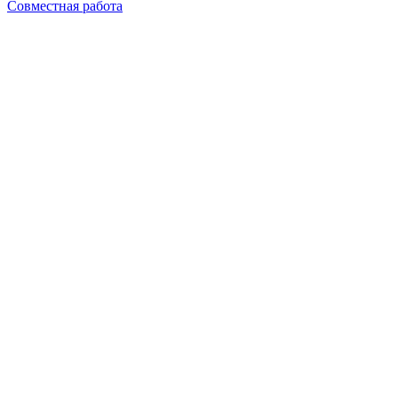
Совместная работа