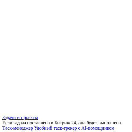
Задачи и проекты
Если задача поставлена в Битрикс24, она будет выполнена
Таск-менеджер
Удобный таск-трекер с AI-помощником