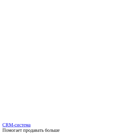
CRM-система
Помогает продавать больше