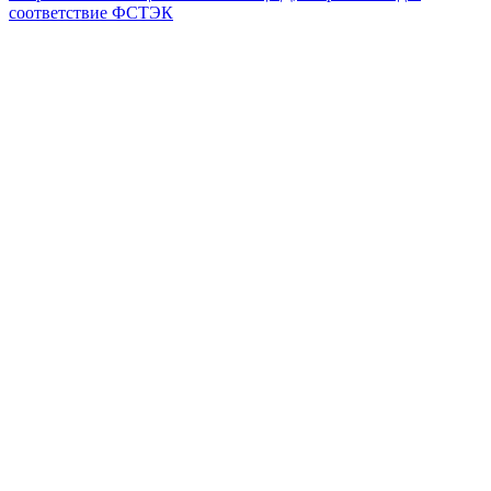
соответствие ФСТЭК