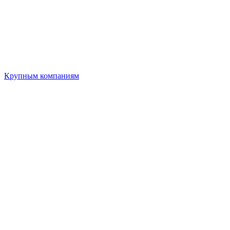
Крупным компаниям