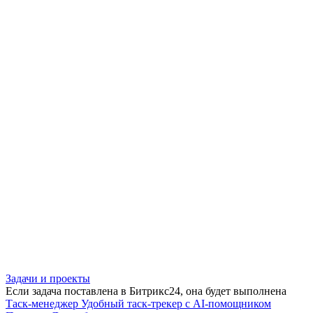
Задачи и проекты
Если задача поставлена в Битрикс24, она будет выполнена
Таск-менеджер
Удобный таск-трекер с AI-помощником