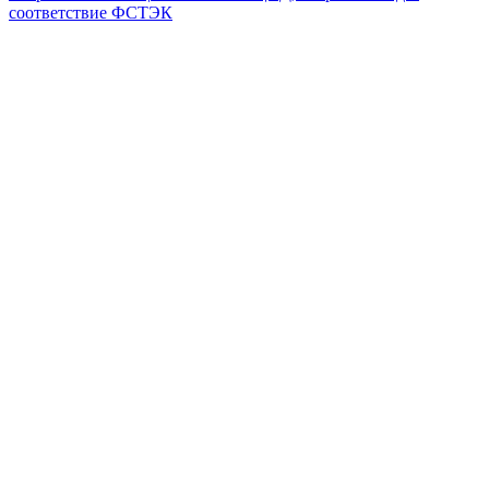
соответствие ФСТЭК