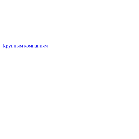
Крупным компаниям