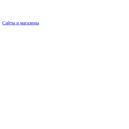
Сайты и магазины