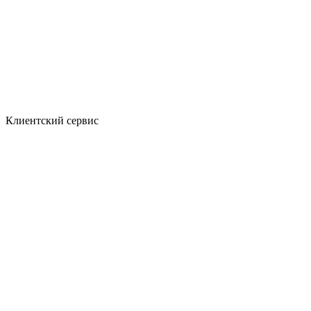
Клиентский сервис