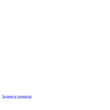
Задачи и проекты