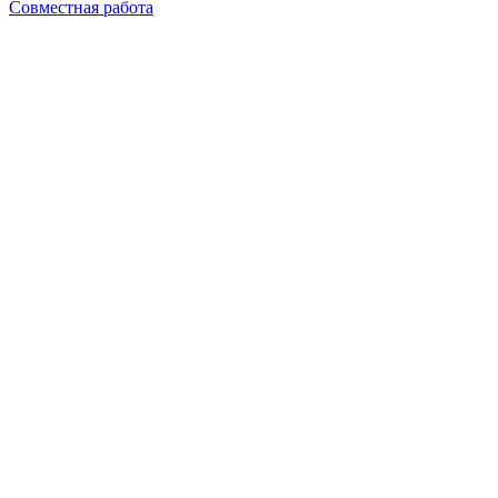
Совместная работа