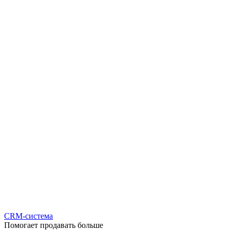
CRM-система
Помогает продавать больше