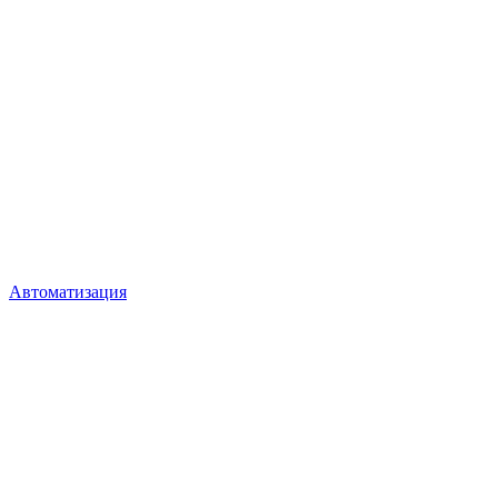
Автоматизация