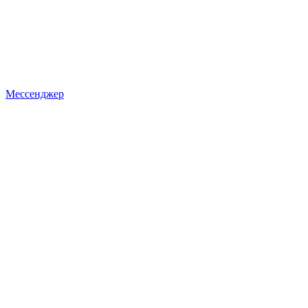
Мессенджер