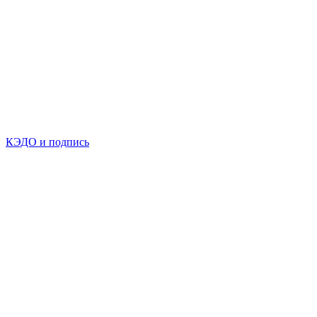
КЭДО и подпись