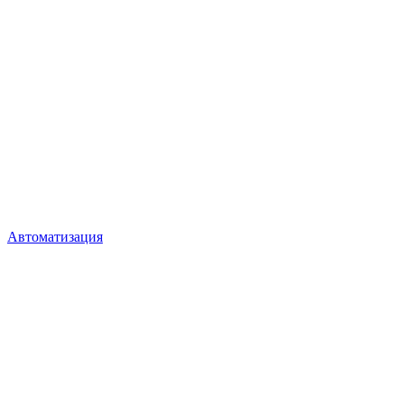
Автоматизация