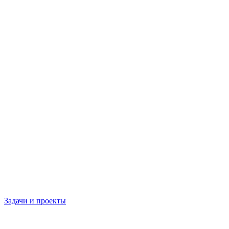
Задачи и проекты