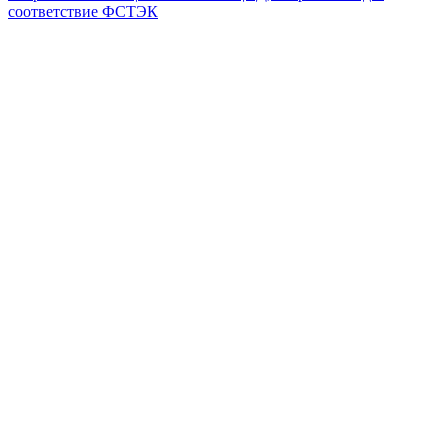
соответствие ФСТЭК