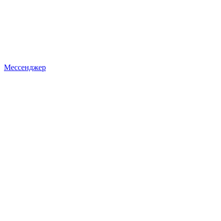
Мессенджер