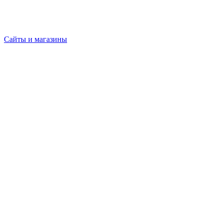
Сайты и магазины