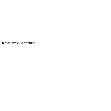
Клиентский сервис