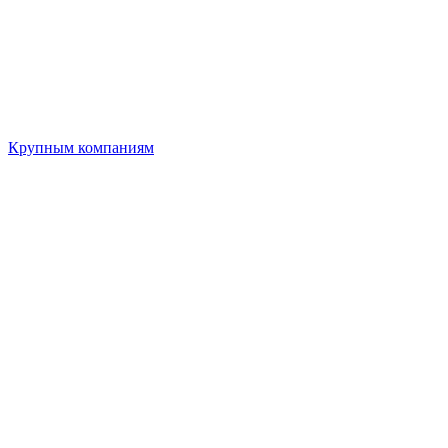
Крупным компаниям