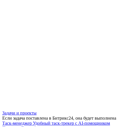
Задачи и проекты
Если задача поставлена в Битрикс24, она будет выполнена
Таск-менеджер
Удобный таск-трекер с AI-помощником