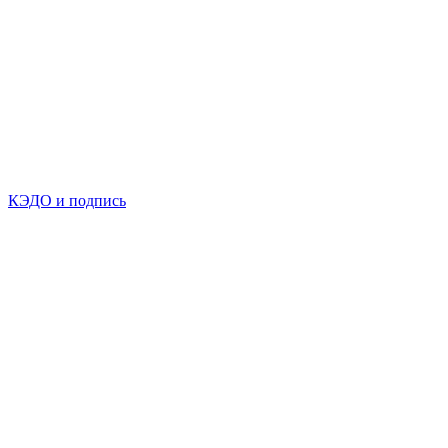
КЭДО и подпись