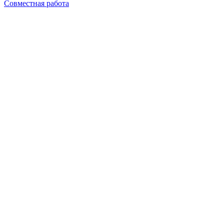
Совместная работа