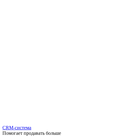
CRM-система
Помогает продавать больше