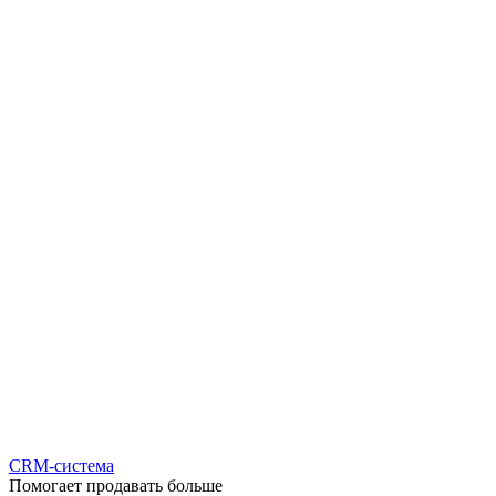
CRM-система
Помогает продавать больше