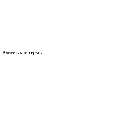
Клиентский сервис