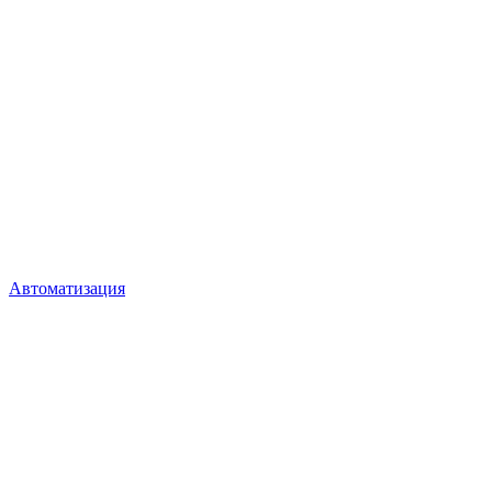
Автоматизация