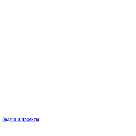
Задачи и проекты