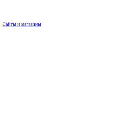
Сайты и магазины