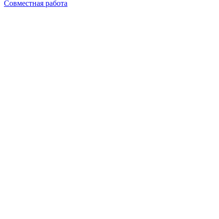
Совместная работа