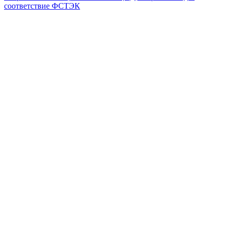
соответствие ФСТЭК