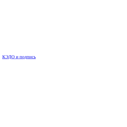
КЭДО и подпись