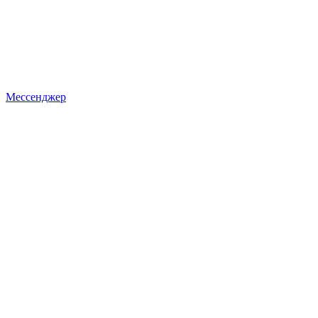
Мессенджер