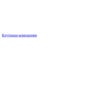
Крупным компаниям