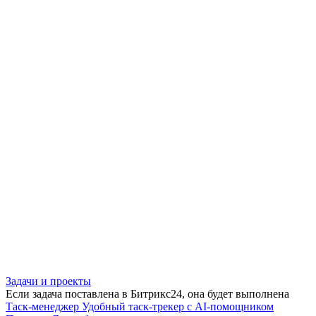
Задачи и проекты
Если задача поставлена в Битрикс24, она будет выполнена
Таск-менеджер
Удобный таск-трекер с AI-помощником