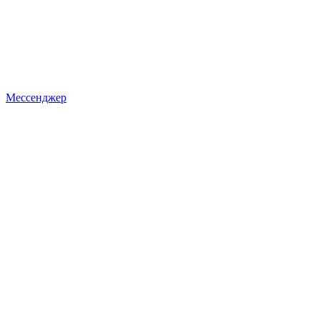
Мессенджер