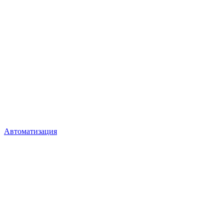
Автоматизация