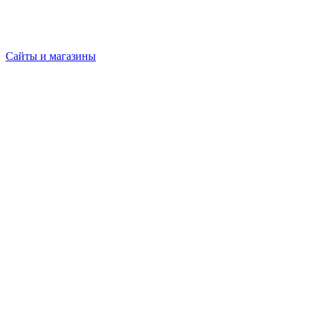
Сайты и магазины