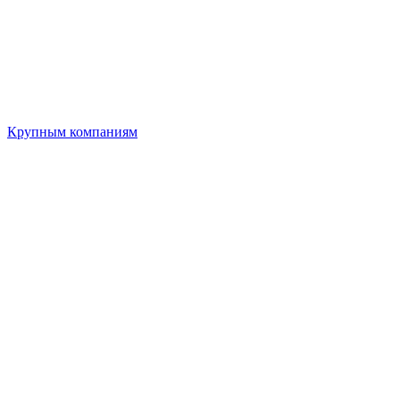
Крупным компаниям