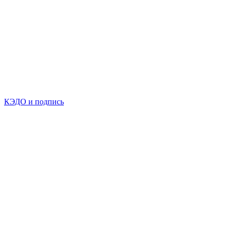
КЭДО и подпись