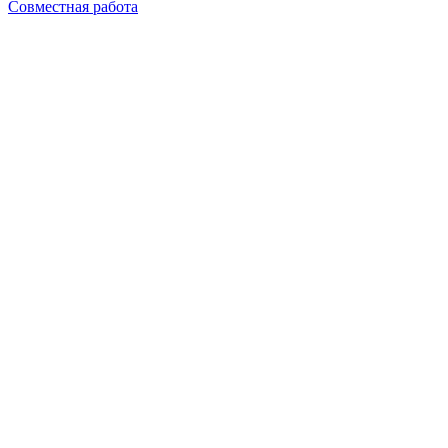
Совместная работа