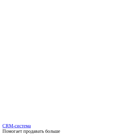
CRM-система
Помогает продавать больше