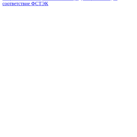
соответствие ФСТЭК