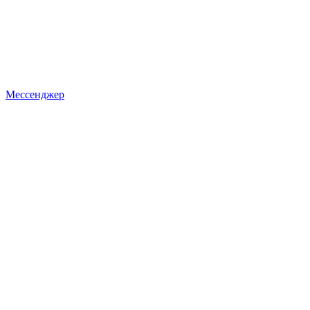
Мессенджер