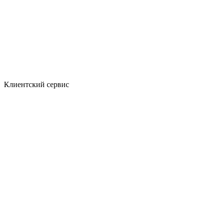
Клиентский сервис