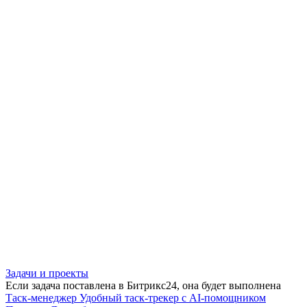
Задачи и проекты
Если задача поставлена в Битрикс24, она будет выполнена
Таск-менеджер
Удобный таск-трекер с AI-помощником