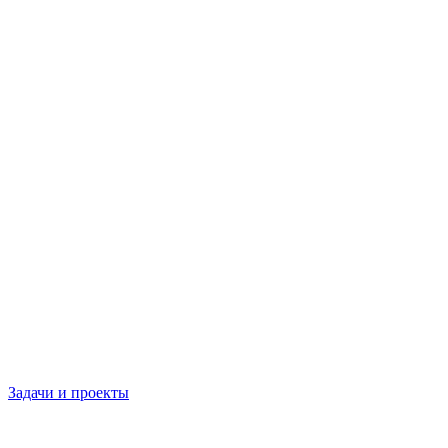
Задачи и проекты