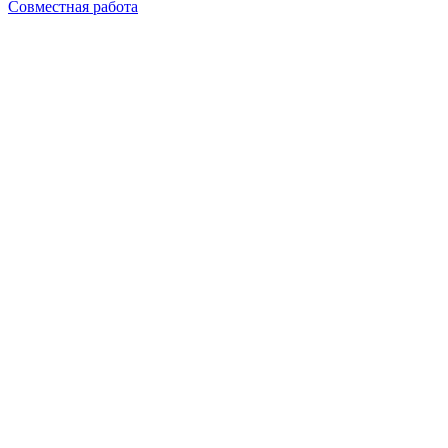
Совместная работа