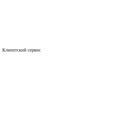
Клиентский сервис