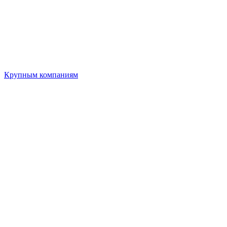
Крупным компаниям