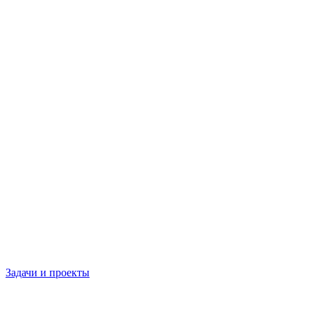
Задачи и проекты