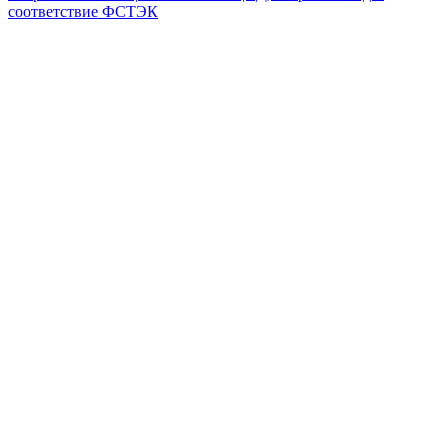
соответствие ФСТЭК