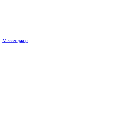
Мессенджер