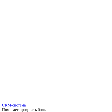
CRM-система
Помогает продавать больше