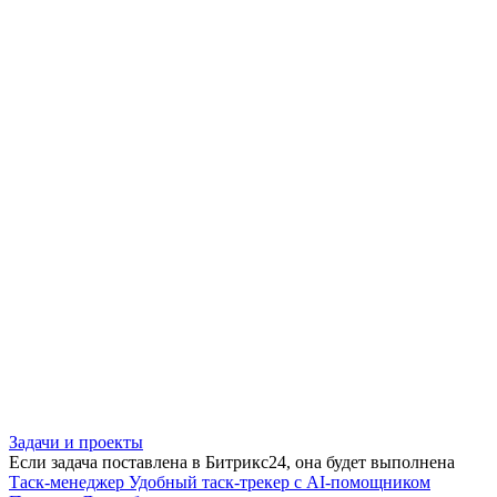
Задачи и проекты
Если задача поставлена в Битрикс24, она будет выполнена
Таск-менеджер
Удобный таск-трекер с AI-помощником