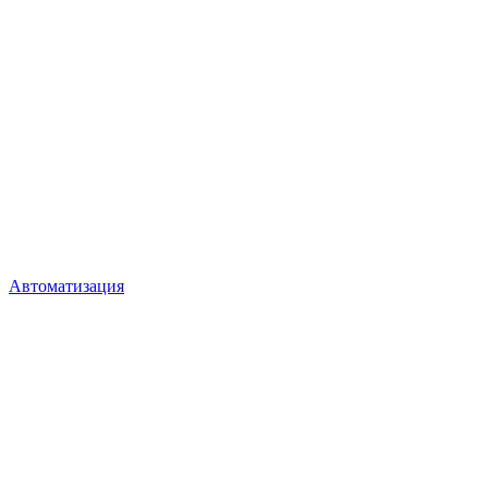
Автоматизация