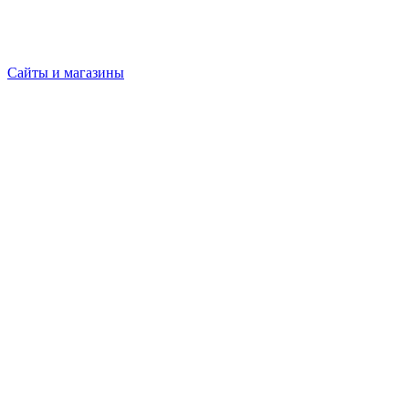
Сайты и магазины