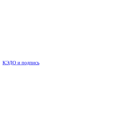
КЭДО и подпись