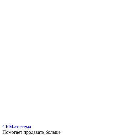
CRM-система
Помогает продавать больше