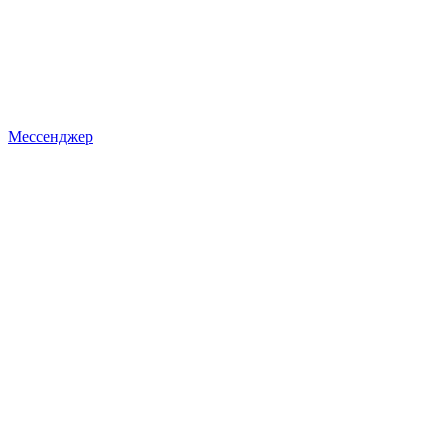
Мессенджер