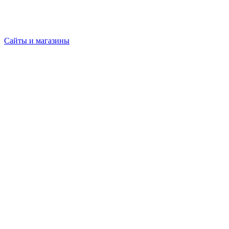
Сайты и магазины