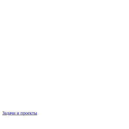
Задачи и проекты