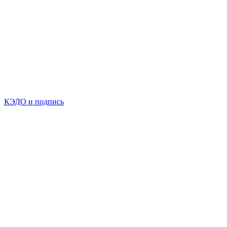
КЭДО и подпись