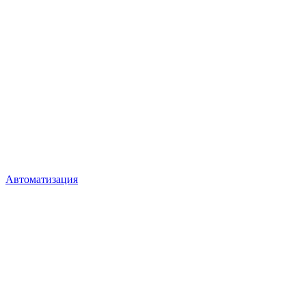
Автоматизация