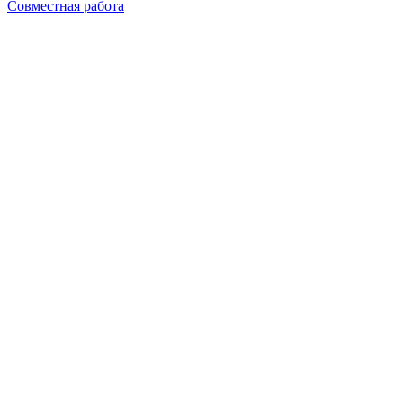
Совместная работа