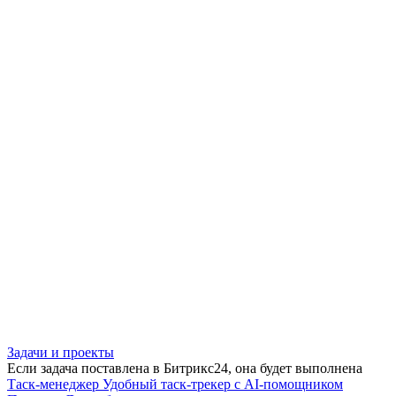
Задачи и проекты
Если задача поставлена в Битрикс24, она будет выполнена
Таск-менеджер
Удобный таск-трекер с AI-помощником