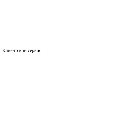
Клиентский сервис