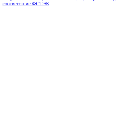
соответствие ФСТЭК