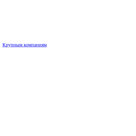
Крупным компаниям