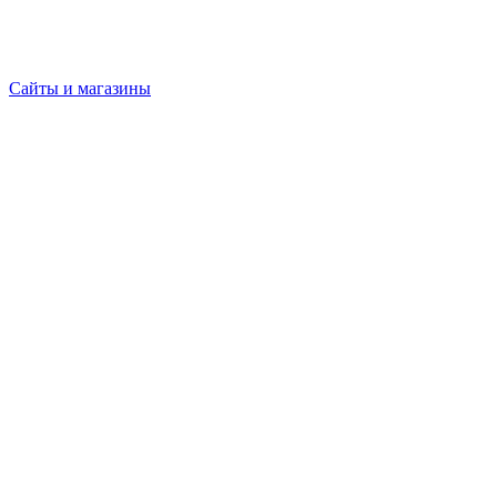
Сайты и магазины