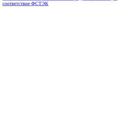
соответствие ФСТЭК