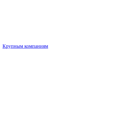
Крупным компаниям