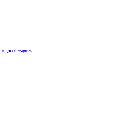
КЭДО и подпись