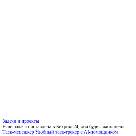
Задачи и проекты
Если задача поставлена в Битрикс24, она будет выполнена
Таск-менеджер
Удобный таск-трекер с AI-помощником