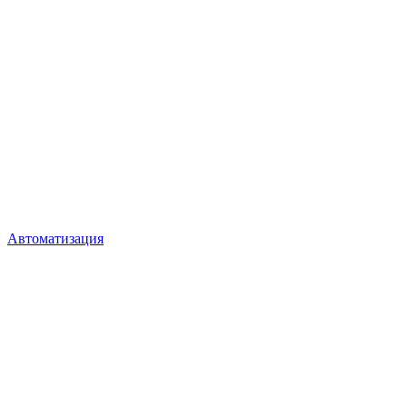
Автоматизация