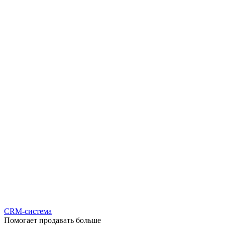
CRM-система
Помогает продавать больше