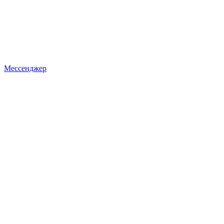
Мессенджер