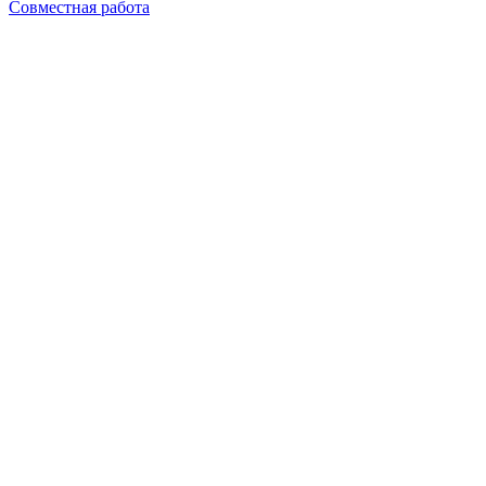
Совместная работа