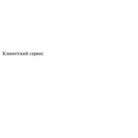
Клиентский сервис