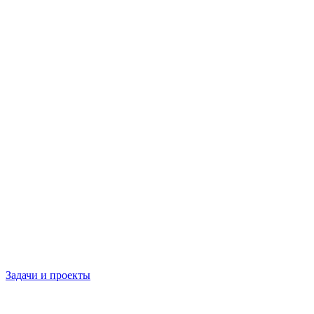
Задачи и проекты